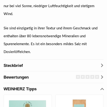
nur bei viel Sonne, niedriger Luftfeuchtigkeit und stetigem
Wind.
Sie sind einzigartig in ihrer Textur und ihrem Geschmack und
enthalten über 80 lebensnotwendige Mineralien und
Spurenelemente. Es ist ein besonders mildes Salz mit
Dosierlöffelchen.
Steckbrief
Bewertungen
WEINHERZ Tipps