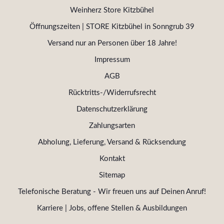
Weinherz Store Kitzbühel
Öffnungszeiten | STORE Kitzbühel in Sonngrub 39
Versand nur an Personen über 18 Jahre!
Impressum
AGB
Rücktritts-/Widerrufsrecht
Datenschutzerklärung
Zahlungsarten
Abholung, Lieferung, Versand & Rücksendung
Kontakt
Sitemap
Telefonische Beratung - Wir freuen uns auf Deinen Anruf!
Karriere | Jobs, offene Stellen & Ausbildungen