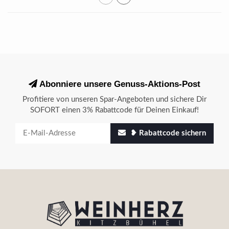
Abonniere unsere Genuss-Aktions-Post
Profitiere von unseren Spar-Angeboten und sichere Dir
SOFORT einen 3% Rabattcode für Deinen Einkauf!
❥ Rabattcode sichern