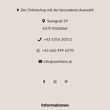
❥ Der Onlineshop mit der besonderen Auswahl!
Sonngrub 39
6370 Kitzbühel
+43 5356 20511
+43 660 999 6370
info@weinherz.at
Informationen