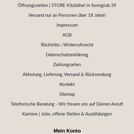
Öffnungszeiten | STORE Kitzbühel in Sonngrub 39
Versand nur an Personen über 18 Jahre!
Impressum
AGB
Rücktritts-/Widerrufsrecht
Datenschutzerklärung
Zahlungsarten
Abholung, Lieferung, Versand & Rücksendung
Kontakt
Sitemap
Telefonische Beratung - Wir freuen uns auf Deinen Anruf!
Karriere | Jobs, offene Stellen & Ausbildungen
Mein Konto