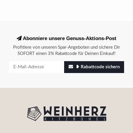
Abonniere unsere Genuss-Aktions-Post
Profitiere von unseren Spar-Angeboten und sichere Dir
SOFORT einen 3% Rabattcode für Deinen Einkauf!
❥ Rabattcode sichern