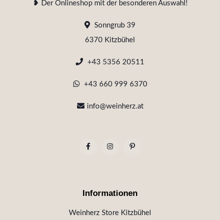
❥ Der Onlineshop mit der besonderen Auswahl!
Sonngrub 39
6370 Kitzbühel
+43 5356 20511
+43 660 999 6370
info@weinherz.at
Informationen
Weinherz Store Kitzbühel