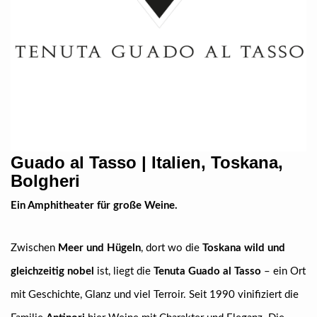
Guado al Tasso | Italien, Toskana,
Bolgheri
Ein Amphitheater für große Weine.
Zwischen
Meer und Hügeln
, dort wo die
Toskana wild und
gleichzeitig nobel
ist, liegt die
Tenuta Guado al Tasso
– ein Ort
mit Geschichte, Glanz und viel Terroir. Seit 1990 vinifiziert die