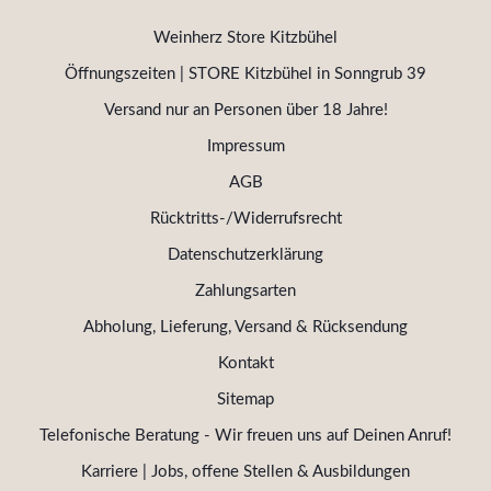
Weinherz Store Kitzbühel
Öffnungszeiten | STORE Kitzbühel in Sonngrub 39
Versand nur an Personen über 18 Jahre!
Impressum
AGB
Rücktritts-/Widerrufsrecht
Datenschutzerklärung
Zahlungsarten
Abholung, Lieferung, Versand & Rücksendung
Kontakt
Sitemap
Telefonische Beratung - Wir freuen uns auf Deinen Anruf!
Karriere | Jobs, offene Stellen & Ausbildungen