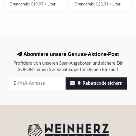
Grundpreis: €19,97 / Liter
Grundpreis: €25,31 / Liter
Abonniere unsere Genuss-Aktions-Post
Profitiere von unseren Spar-Angeboten und sichere Dir
SOFORT einen 3% Rabattcode für Deinen Einkauf!
❥ Rabattcode sichern