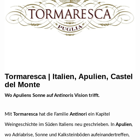
Tormaresca | Italien, Apulien, Castel
del Monte
Wo Apuliens Sonne auf Antinoris Vision trifft.
Mit
Tormaresca
hat die Familie
Antinori
ein Kapitel
Weingeschichte im Süden Italiens neu geschrieben. In
Apulien
,
wo Adriabrise, Sonne und Kalksteinböden aufeinandertreffen,