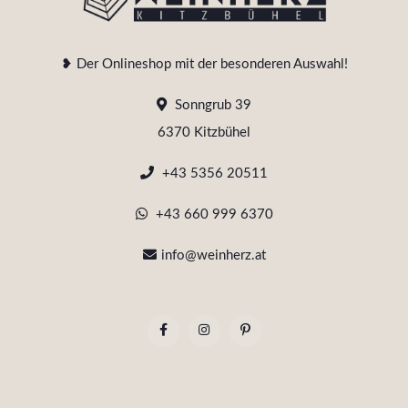
❥ Der Onlineshop mit der besonderen Auswahl!
Sonngrub 39
6370 Kitzbühel
+43 5356 20511
+43 660 999 6370
info@weinherz.at