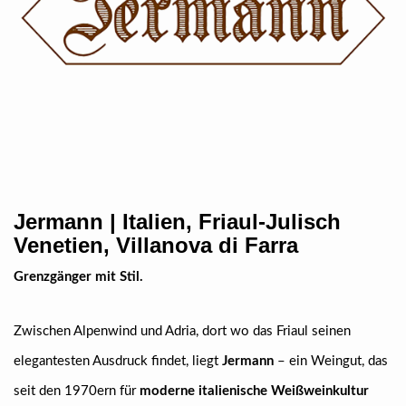
Jermann | Italien, Friaul-Julisch
Venetien, Villanova di Farra
Grenzgänger mit Stil.
Zwischen Alpenwind und Adria, dort wo das Friaul seinen
elegantesten Ausdruck findet, liegt
Jermann
– ein Weingut, das
seit den 1970ern für
moderne italienische Weißweinkultur