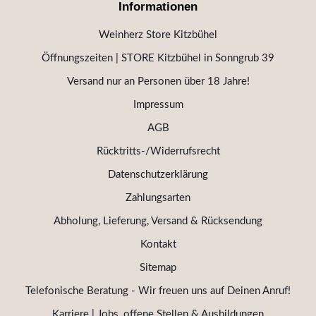
Informationen
Weinherz Store Kitzbühel
Öffnungszeiten | STORE Kitzbühel in Sonngrub 39
Versand nur an Personen über 18 Jahre!
Impressum
AGB
Rücktritts-/Widerrufsrecht
Datenschutzerklärung
Zahlungsarten
Abholung, Lieferung, Versand & Rücksendung
Kontakt
Sitemap
Telefonische Beratung - Wir freuen uns auf Deinen Anruf!
Karriere | Jobs, offene Stellen & Ausbildungen