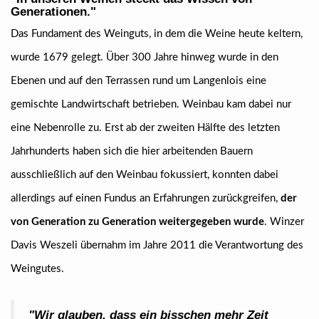
Generationen.
"
Das Fundament des Weinguts, in dem die Weine heute keltern,
wurde 1679 gelegt. Über 300 Jahre hinweg wurde in den
Ebenen und auf den Terrassen rund um Langenlois eine
gemischte Landwirtschaft betrieben. Weinbau kam dabei nur
eine Nebenrolle zu. Erst ab der zweiten Hälfte des letzten
Jahrhunderts haben sich die hier arbeitenden Bauern
ausschließlich auf den Weinbau fokussiert, konnten dabei
allerdings auf einen Fundus an Erfahrungen zurückgreifen,
der
von Generation zu Generation weitergegeben wurde
. Winzer
Davis Weszeli übernahm im Jahre 2011 die Verantwortung des
Weingutes.
"
Wir glauben, dass ein bisschen mehr Zeit