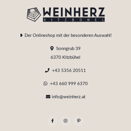
❥ Der Onlineshop mit der besonderen Auswahl!
Sonngrub 39
6370 Kitzbühel
+43 5356 20511
+43 660 999 6370
info@weinherz.at