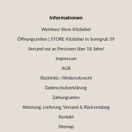
Informationen
Weinherz Store Kitzbühel
Öffnungszeiten | STORE Kitzbühel in Sonngrub 39
Versand nur an Personen über 18 Jahre!
Impressum
AGB
Rücktritts-/Widerrufsrecht
Datenschutzerklärung
Zahlungsarten
Abholung, Lieferung, Versand & Rücksendung
Kontakt
Sitemap