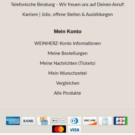
Telefonische Beratung - Wir freuen uns auf Deinen Anruf!
Karriere | Jobs, offene Stellen & Ausbildungen
Mein Konto
WEINHERZ-Konto Informationen
Meine Bestellungen
Meine Nachrichten (Tickets)
Mein Wunschzettel
Vergleichen
Alle Produkte