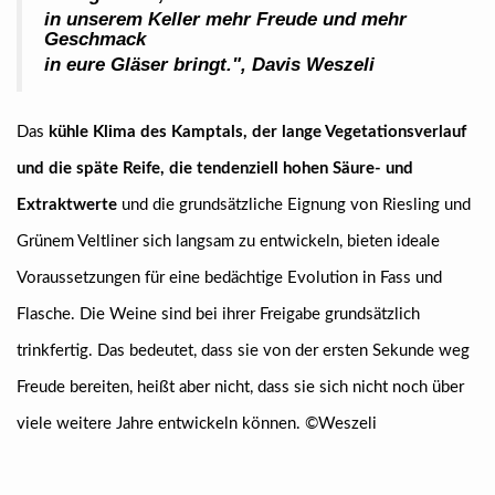
in unserem Keller
mehr Freude und mehr
Geschmack
in eure Gläser bringt.
", Davis Weszeli
Das
kühle Klima des Kamptals, der lange Vegetationsverlauf
und die späte Reife, die tendenziell hohen Säure- und
Extraktwerte
und die grundsätzliche Eignung von Riesling und
Grünem Veltliner sich langsam zu entwickeln, bieten ideale
Voraussetzungen für eine bedächtige Evolution in Fass und
Flasche. Die Weine sind bei ihrer Freigabe grundsätzlich
trinkfertig. Das bedeutet, dass sie von der ersten Sekunde weg
Freude bereiten, heißt aber nicht, dass sie sich nicht noch über
viele weitere Jahre entwickeln können. ©Weszeli