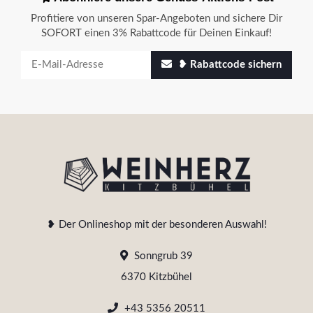
Profitiere von unseren Spar-Angeboten und sichere Dir
SOFORT einen 3% Rabattcode für Deinen Einkauf!
❥ Rabattcode sichern
❥ Der Onlineshop mit der besonderen Auswahl!
Sonngrub 39
6370 Kitzbühel
+43 5356 20511