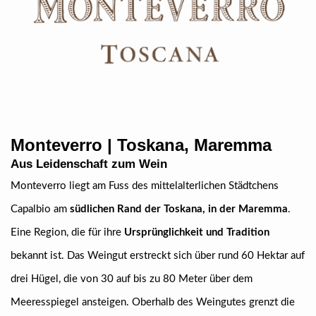
Monteverro | Toskana, Maremma
Aus Leidenschaft zum Wein
Monteverro liegt am Fuss des mittelalterlichen Städtchens
Capalbio am
südlichen Rand der Toskana, in der Maremma
.
Eine Region, die für ihre
Ursprünglichkeit und Tradition
bekannt ist. Das Weingut erstreckt sich über rund 60 Hektar auf
drei Hügel, die von 30 auf bis zu 80 Meter über dem
Meeresspiegel ansteigen. Oberhalb des Weingutes grenzt die