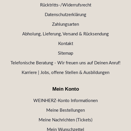
Rücktritts-/Widerrufsrecht
Datenschutzerklärung
Zahlungsarten
Abholung, Lieferung, Versand & Rücksendung
Kontakt
Sitemap
Telefonische Beratung - Wir freuen uns auf Deinen Anruf!
Karriere | Jobs, offene Stellen & Ausbildungen
Mein Konto
WEINHERZ-Konto Informationen
Meine Bestellungen
Meine Nachrichten (Tickets)
Mein Wunschzettel