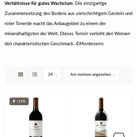
Verhältnisse für gutes Wachstum
. Die einzigartige
Zusammensetzung des Bodens aus vielschichtigem Gestein und
roter Tonerde macht das Anbaugebiet zu einem der
mineralhaltigsten der Welt. Dieses Terroir verleiht den Weinen
den charakteristischen Geschmack. ©Monteverro
❥ -15%