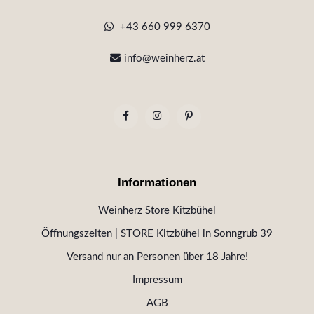
+43 660 999 6370
info@weinherz.at
Informationen
Weinherz Store Kitzbühel
Öffnungszeiten | STORE Kitzbühel in Sonngrub 39
Versand nur an Personen über 18 Jahre!
Impressum
AGB