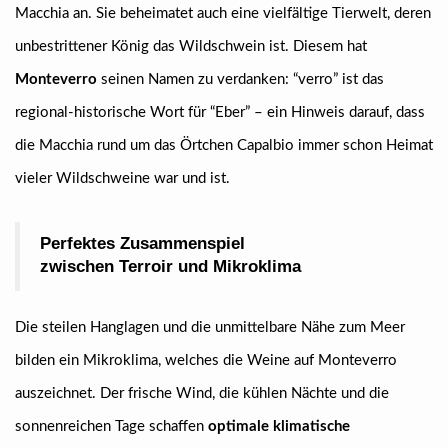
Macchia an. Sie beheimatet auch eine vielfältige Tierwelt, deren
unbestrittener König das Wildschwein ist. Diesem hat
Monteverro
seinen Namen zu verdanken: “verro” ist das
regional-historische Wort für “Eber” – ein Hinweis darauf, dass
die Macchia rund um das Örtchen Capalbio immer schon Heimat
vieler Wildschweine war und ist.
Perfektes Zusammenspiel
zwischen Terroir und Mikroklima
Die steilen Hanglagen und die unmittelbare Nähe zum Meer
bilden ein Mikroklima, welches die Weine auf Monteverro
auszeichnet. Der frische Wind, die kühlen Nächte und die
sonnenreichen Tage schaffen
optimale klimatische