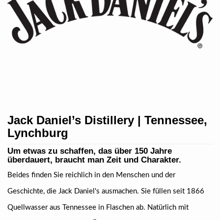
Jack Daniel’s Distillery | Tennessee,
Lynchburg
Um etwas zu schaffen, das über 150 Jahre
überdauert, braucht man Zeit und Charakter.
Beides finden Sie reichlich in den Menschen und der
Geschichte, die Jack Daniel's ausmachen. Sie füllen seit 1866
Quellwasser aus Tennessee in Flaschen ab. Natürlich mit