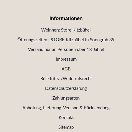
Informationen
Weinherz Store Kitzbühel
Öffnungszeiten | STORE Kitzbühel in Sonngrub 39
Versand nur an Personen über 18 Jahre!
Impressum
AGB
Rücktritts-/Widerrufsrecht
Datenschutzerklärung
Zahlungsarten
Abholung, Lieferung, Versand & Rücksendung
Kontakt
Sitemap