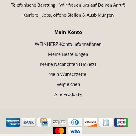
Telefonische Beratung - Wir freuen uns auf Deinen Anruf!
Karriere | Jobs, offene Stellen & Ausbildungen
Mein Konto
WEINHERZ-Konto Informationen
Meine Bestellungen
Meine Nachrichten (Tickets)
Mein Wunschzettel
Vergleichen
Alle Produkte