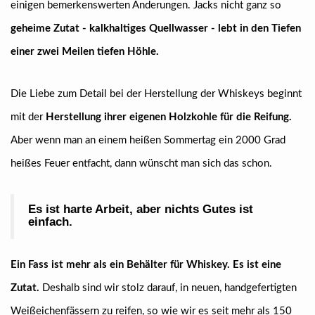
einigen bemerkenswerten Änderungen. Jacks nicht ganz so
geheime Zutat - kalkhaltiges Quellwasser - lebt in den Tiefen
einer zwei Meilen tiefen Höhle.
Die Liebe zum Detail bei der Herstellung der Whiskeys beginnt
mit der
Herstellung ihrer eigenen Holzkohle für die Reifung.
Aber wenn man an einem heißen Sommertag ein 2000 Grad
heißes Feuer entfacht, dann wünscht man sich das schon.
Es ist harte Arbeit, aber nichts Gutes ist
einfach.
Ein Fass ist mehr als ein Behälter für Whiskey. Es ist eine
Zutat.
Deshalb sind wir stolz darauf, in neuen, handgefertigten
Weißeichenfässern zu reifen, so wie wir es seit mehr als 150