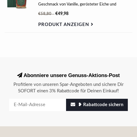
Geschmack von Vanille, gerösteter Eiche und
Karamell.
€49,98
€58,80
PRODUKT ANZEIGEN
Abonniere unsere Genuss-Aktions-Post
Profitiere von unseren Spar-Angeboten und sichere Dir
SOFORT einen 3% Rabattcode für Deinen Einkauf!
❥ Rabattcode sichern