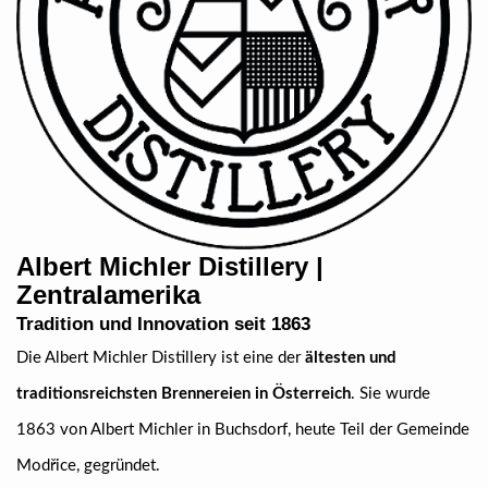
Albert Michler Distillery |
Zentralamerika
Tradition und Innovation seit 1863
Die Albert Michler Distillery ist eine der
ältesten und
traditionsreichsten Brennereien in Österreich
. Sie wurde
1863 von Albert Michler in Buchsdorf, heute Teil der Gemeinde
Modřice, gegründet.