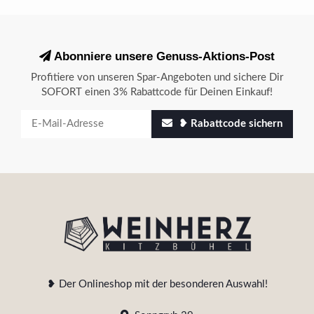
Abonniere unsere Genuss-Aktions-Post
Profitiere von unseren Spar-Angeboten und sichere Dir
SOFORT einen 3% Rabattcode für Deinen Einkauf!
❥ Rabattcode sichern
❥ Der Onlineshop mit der besonderen Auswahl!