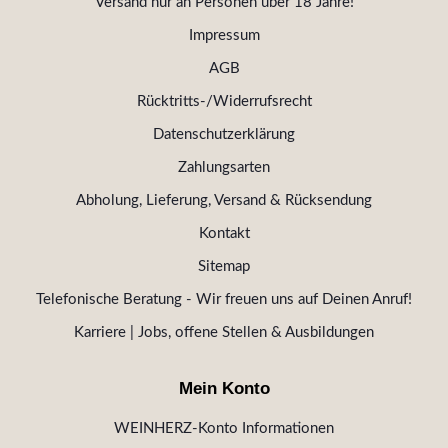
Versand nur an Personen über 18 Jahre!
Impressum
AGB
Rücktritts-/Widerrufsrecht
Datenschutzerklärung
Zahlungsarten
Abholung, Lieferung, Versand & Rücksendung
Kontakt
Sitemap
Telefonische Beratung - Wir freuen uns auf Deinen Anruf!
Karriere | Jobs, offene Stellen & Ausbildungen
Mein Konto
WEINHERZ-Konto Informationen