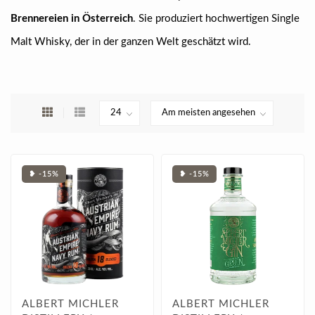
Brennereien in Österreich
. Sie produziert hochwertigen Single
Malt Whisky, der in der ganzen Welt geschätzt wird.
❥ -15%
❥ -15%
ALBERT MICHLER
ALBERT MICHLER