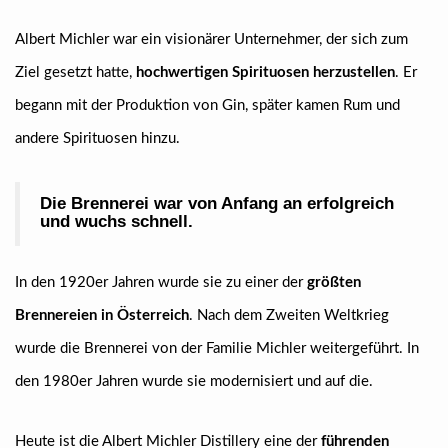
Albert Michler war ein visionärer Unternehmer, der sich zum
Ziel gesetzt hatte,
hochwertigen Spirituosen herzustellen
. Er
begann mit der Produktion von Gin, später kamen Rum und
andere Spirituosen hinzu.
Die Brennerei war von Anfang an erfolgreich
und wuchs schnell.
In den 1920er Jahren wurde sie zu einer der
größten
Brennereien in Österreich
. Nach dem Zweiten Weltkrieg
wurde die Brennerei von der Familie Michler weitergeführt. In
den 1980er Jahren wurde sie modernisiert und auf die.
Heute ist die Albert Michler Distillery eine der
führenden