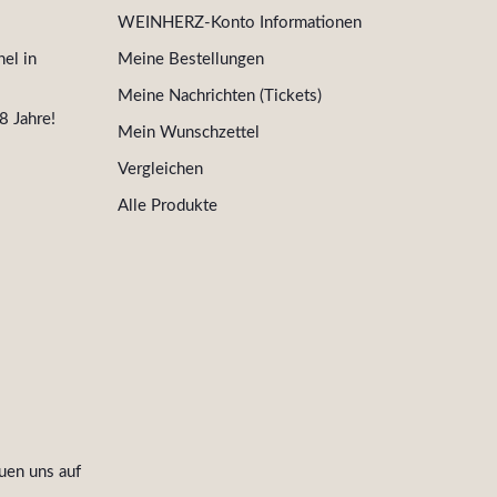
WEINHERZ-Konto Informationen
el in
Meine Bestellungen
Meine Nachrichten (Tickets)
8 Jahre!
Mein Wunschzettel
Vergleichen
Alle Produkte
uen uns auf