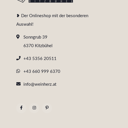
❥ Der Onlineshop mit der besonderen
Auswahl!
Sonngrub 39
6370 Kitzbühel
+43 5356 20511
+43 660 999 6370
info@weinherz.at