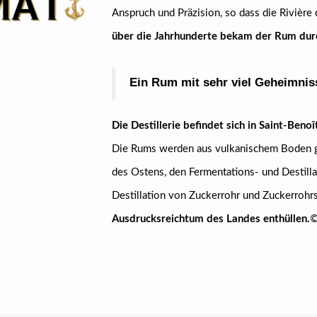
Anspruch und Präzision, so dass die Rivière
über die Jahrhunderte bekam der Rum dur
Ein Rum mit sehr viel Geheimnis
Die Destillerie befindet sich in Saint-Benoî
Die Rums werden aus vulkanischem Boden 
des Ostens, den Fermentations- und Destilla
Destillation von Zuckerrohr und Zuckerrohr
Ausdrucksreichtum des Landes enthüllen.
©