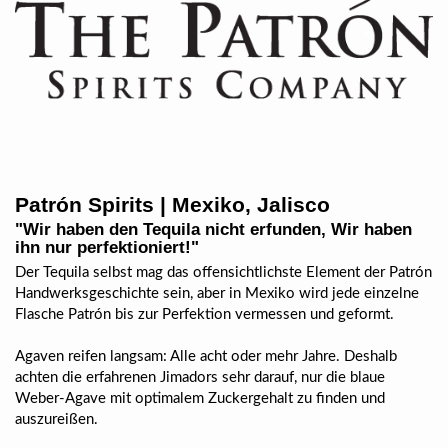
Patrón Spirits
| Mexiko, Jalisco
"Wir haben den Tequila nicht erfunden, Wir haben
ihn nur perfektioniert!"
Der Tequila selbst mag das offensichtlichste Element der Patrón
Handwerksgeschichte sein, aber in Mexiko wird jede einzelne
Flasche Patrón bis zur Perfektion vermessen und geformt.
Agaven reifen langsam: Alle acht oder mehr Jahre. Deshalb
achten die erfahrenen Jimadors sehr darauf, nur die blaue
Weber-Agave mit optimalem Zuckergehalt zu finden und
auszureißen.