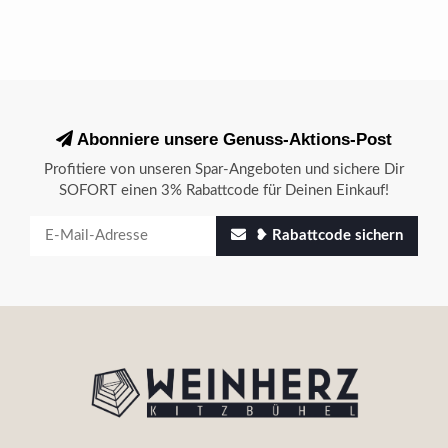
Abonniere unsere Genuss-Aktions-Post
Profitiere von unseren Spar-Angeboten und sichere Dir
SOFORT einen 3% Rabattcode für Deinen Einkauf!
❥ Rabattcode sichern