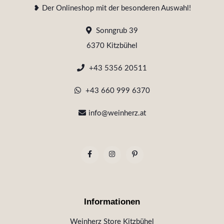
❥ Der Onlineshop mit der besonderen Auswahl!
Sonngrub 39
6370 Kitzbühel
+43 5356 20511
+43 660 999 6370
info@weinherz.at
Informationen
Weinherz Store Kitzbühel