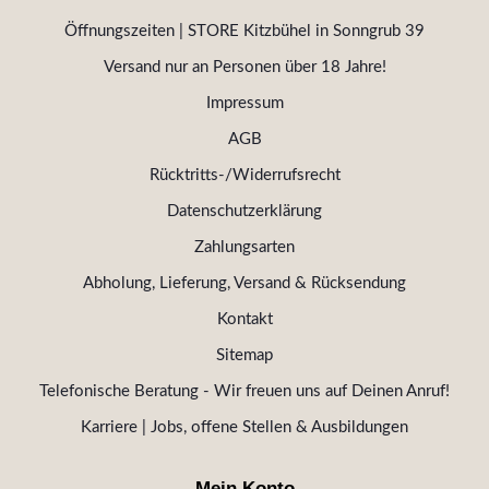
Öffnungszeiten | STORE Kitzbühel in Sonngrub 39
Versand nur an Personen über 18 Jahre!
Impressum
AGB
Rücktritts-/Widerrufsrecht
Datenschutzerklärung
Zahlungsarten
Abholung, Lieferung, Versand & Rücksendung
Kontakt
Sitemap
Telefonische Beratung - Wir freuen uns auf Deinen Anruf!
Karriere | Jobs, offene Stellen & Ausbildungen
Mein Konto