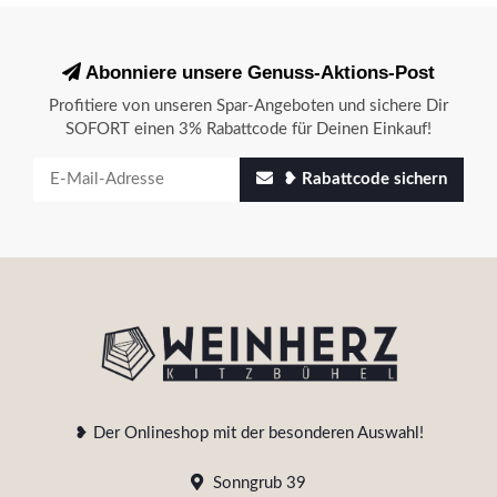
Abonniere unsere Genuss-Aktions-Post
Profitiere von unseren Spar-Angeboten und sichere Dir
SOFORT einen 3% Rabattcode für Deinen Einkauf!
❥ Rabattcode sichern
❥ Der Onlineshop mit der besonderen Auswahl!
Sonngrub 39