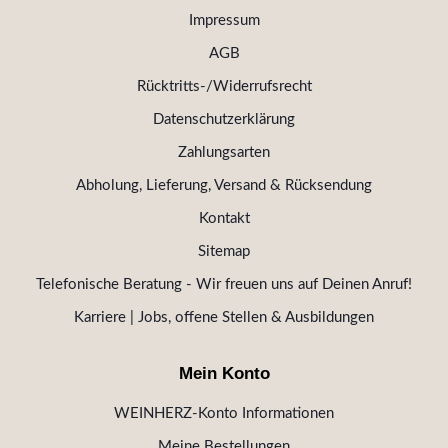
Impressum
AGB
Rücktritts-/Widerrufsrecht
Datenschutzerklärung
Zahlungsarten
Abholung, Lieferung, Versand & Rücksendung
Kontakt
Sitemap
Telefonische Beratung - Wir freuen uns auf Deinen Anruf!
Karriere | Jobs, offene Stellen & Ausbildungen
Mein Konto
WEINHERZ-Konto Informationen
Meine Bestellungen