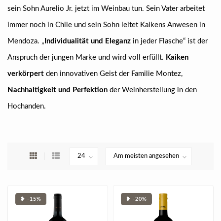
sein Sohn Aurelio Jr. jetzt im Weinbau tun. Sein Vater arbeitet
immer noch in Chile und sein Sohn leitet Kaikens Anwesen in
Mendoza. „
Individualität und Eleganz
in jeder Flasche“ ist der
Anspruch der jungen Marke und wird voll erfüllt.
Kaiken
verkörpert
den innovativen Geist der Familie Montez,
Nachhaltigkeit und Perfektion
der Weinherstellung in den
Hochanden.
❥ -15%
❥ -20%