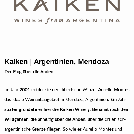
Kaiken | Argentinien, Mendoza
Der Flug über die Anden
Im Jahr
2001
entdeckte der chilenische Winzer
Aurelio Montes
das ideale Weinanbaugebiet in Mendoza, Argentinien.
Ein Jahr
später gründete er
hier
die Kaiken Winery
.
Benannt nach den
Wildgänsen
,
die
anmutig
über die Anden,
über die chilenisch-
argentinische Grenze
fliegen
. So wie es Aurelio Montez und