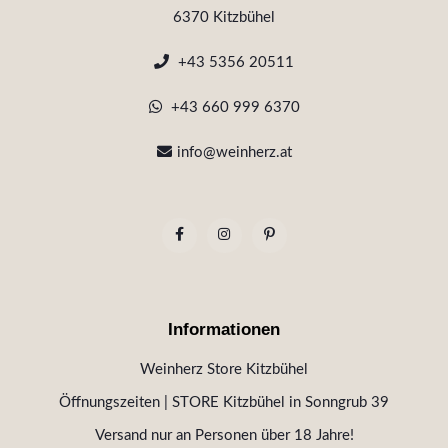
6370 Kitzbühel
+43 5356 20511
+43 660 999 6370
info@weinherz.at
Informationen
Weinherz Store Kitzbühel
Öffnungszeiten | STORE Kitzbühel in Sonngrub 39
Versand nur an Personen über 18 Jahre!