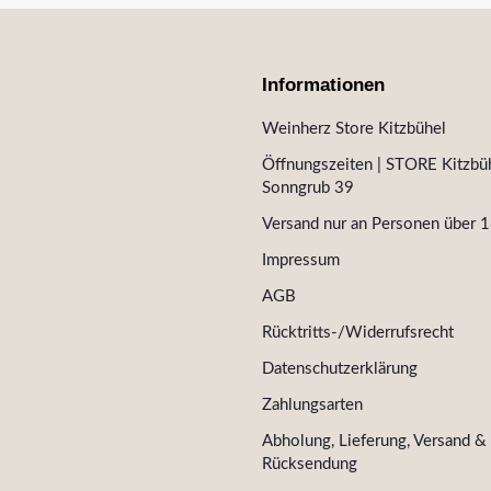
Informationen
Weinherz Store Kitzbühel
Öffnungszeiten | STORE Kitzbüh
Sonngrub 39
Versand nur an Personen über 1
Impressum
AGB
Rücktritts-/Widerrufsrecht
Datenschutzerklärung
Zahlungsarten
Abholung, Lieferung, Versand &
Rücksendung