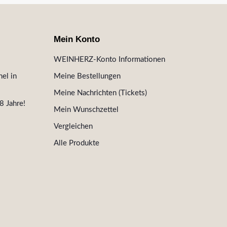
Mein Konto
WEINHERZ-Konto Informationen
el in
Meine Bestellungen
Meine Nachrichten (Tickets)
8 Jahre!
Mein Wunschzettel
Vergleichen
Alle Produkte