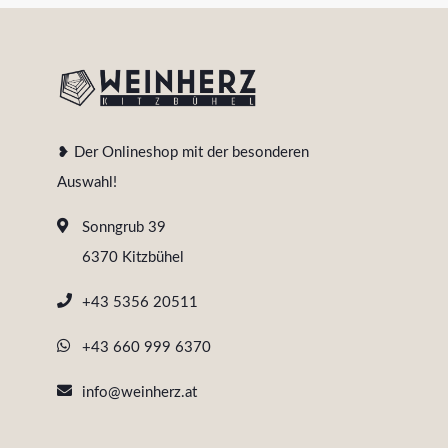
❥ Der Onlineshop mit der besonderen
Auswahl!
Sonngrub 39
6370 Kitzbühel
+43 5356 20511
+43 660 999 6370
info@weinherz.at