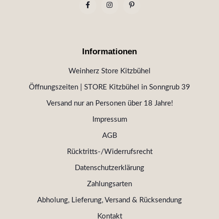
Informationen
Weinherz Store Kitzbühel
Öffnungszeiten | STORE Kitzbühel in Sonngrub 39
Versand nur an Personen über 18 Jahre!
Impressum
AGB
Rücktritts-/Widerrufsrecht
Datenschutzerklärung
Zahlungsarten
Abholung, Lieferung, Versand & Rücksendung
Kontakt