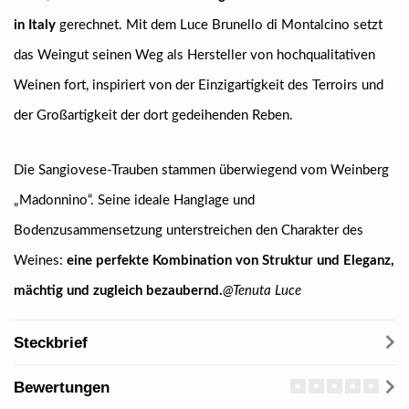
in Italy
gerechnet. Mit dem Luce Brunello di Montalcino setzt
das Weingut seinen Weg als Hersteller von hochqualitativen
Weinen fort, inspiriert von der Einzigartigkeit des Terroirs und
der Großartigkeit der dort gedeihenden Reben.
Die Sangiovese-Trauben stammen überwiegend vom Weinberg
„Madonnino“. Seine ideale Hanglage und
Bodenzusammensetzung unterstreichen den Charakter des
Weines:
eine perfekte Kombination von Struktur und Eleganz,
mächtig und zugleich bezaubernd.
@Tenuta Luce
Steckbrief
Bewertungen