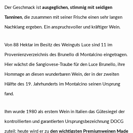
Der Geschmack ist
ausgeglichen, stimmig mit seidigen
Tanninen
, die zusammen mit seiner Frische einen sehr langen
Nachklang ergeben. Ein anspruchsvoller und kräftiger Wein.
Von 88 Hektar im Besitz des Weinguts Luce sind 11 im
Provenienzverzeichnis des Brunello di Montalcino eingetragen.
Hier wächst die Sangiovese-Traube für den Luce Brunello, ihre
Hommage an diesen wunderbaren Wein, der in der zweiten
Hälfte des 19. Jahrhunderts im Montalcino seinen Ursprung
fand.
Ihm wurde 1980 als erstem Wein in Italien das Gütesiegel der
kontrollierten und garantierten Ursprungsbezeichnung DOCG
zuteil; heute wird er zu
den wichtigsten Premiumweinen Made