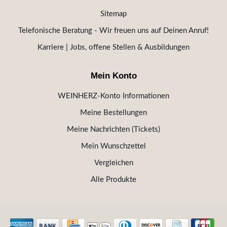
Sitemap
Telefonische Beratung - Wir freuen uns auf Deinen Anruf!
Karriere | Jobs, offene Stellen & Ausbildungen
Mein Konto
WEINHERZ-Konto Informationen
Meine Bestellungen
Meine Nachrichten (Tickets)
Mein Wunschzettel
Vergleichen
Alle Produkte