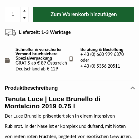
Zum Warenkorb hinzufügen
Lieferzeit: 1-3 Werktage
Schneller & versicherter
Beratung & Bestellung
Versand bruchsichere
+ 43 (0) 660 999 6370
Spezialverpackung
oder
GRATIS ab € 89 Österreich
+ 43 (0) 5356 20511
Deutschland ab € 129
Produktbeschreibung
Tenuta Luce | Luce Brunello di
Montalcino 2019 0.75 l
Der Luce Brunello präsentiert sich in einem intensiven
Rubinrot. In der Nase ist er komplex und duftend, mit Noten
von reifen roten Früchten, begleitet von exotischen Gewürzen.