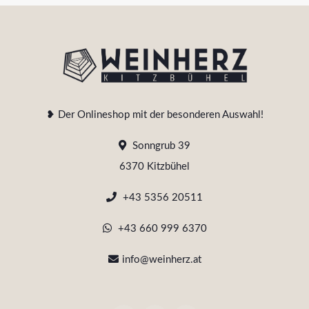
❥ Der Onlineshop mit der besonderen Auswahl!
Sonngrub 39
6370 Kitzbühel
+43 5356 20511
+43 660 999 6370
info@weinherz.at