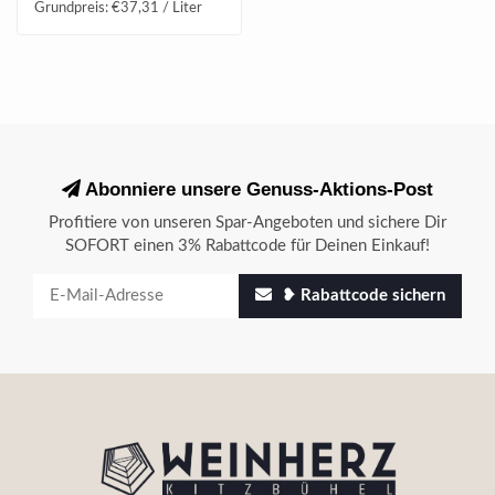
Grundpreis: €37,31 / Liter
Abonniere unsere Genuss-Aktions-Post
Profitiere von unseren Spar-Angeboten und sichere Dir
SOFORT einen 3% Rabattcode für Deinen Einkauf!
❥ Rabattcode sichern