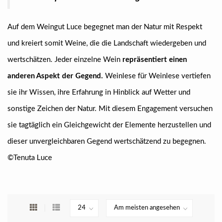
Auf dem Weingut Luce begegnet man der Natur mit Respekt
und kreiert somit Weine, die die Landschaft wiedergeben und
wertschätzen. Jeder einzelne Wein
repräsentiert einen
anderen Aspekt der Gegend.
Weinlese für Weinlese vertiefen
sie ihr Wissen, ihre Erfahrung in Hinblick auf Wetter und
sonstige Zeichen der Natur. Mit diesem Engagement versuchen
sie tagtäglich ein Gleichgewicht der Elemente herzustellen und
dieser unvergleichbaren Gegend wertschätzend zu begegnen.
©
Tenuta Luce