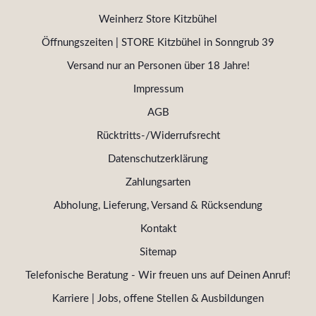
Weinherz Store Kitzbühel
Öffnungszeiten | STORE Kitzbühel in Sonngrub 39
Versand nur an Personen über 18 Jahre!
Impressum
AGB
Rücktritts-/Widerrufsrecht
Datenschutzerklärung
Zahlungsarten
Abholung, Lieferung, Versand & Rücksendung
Kontakt
Sitemap
Telefonische Beratung - Wir freuen uns auf Deinen Anruf!
Karriere | Jobs, offene Stellen & Ausbildungen