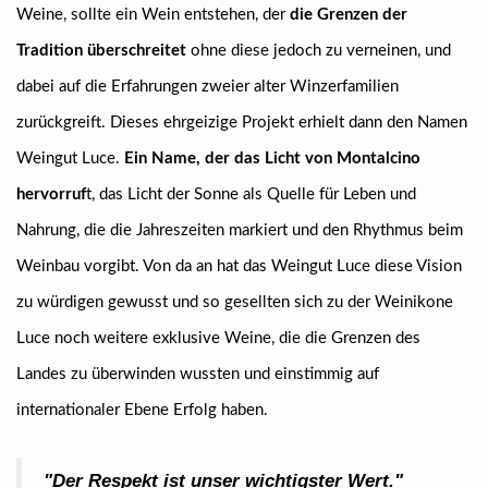
Weine, sollte ein Wein entstehen, der
die Grenzen der
Tradition überschreitet
ohne diese jedoch zu verneinen, und
dabei auf die Erfahrungen zweier alter Winzerfamilien
zurückgreift. Dieses ehrgeizige Projekt erhielt dann den Namen
Weingut Luce.
Ein Name, der das Licht von Montalcino
hervorruf
t, das Licht der Sonne als Quelle für Leben und
Nahrung, die die Jahreszeiten markiert und den Rhythmus beim
Weinbau vorgibt. Von da an hat das Weingut Luce diese Vision
zu würdigen gewusst und so gesellten sich zu der Weinikone
Luce noch weitere exklusive Weine, die die Grenzen des
Landes zu überwinden wussten und einstimmig auf
internationaler Ebene Erfolg haben.
"Der Respekt ist unser wichtigster Wert."