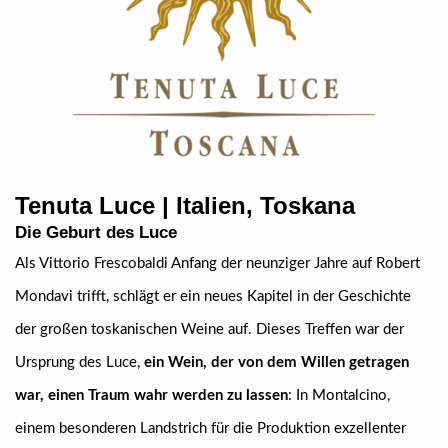
Tenuta Luce | Italien, Toskana
Die Geburt des Luce
Als Vittorio Frescobaldi Anfang der neunziger Jahre auf Robert
Mondavi trifft, schlägt er ein neues Kapitel in der Geschichte
der großen toskanischen Weine auf. Dieses Treffen war der
Ursprung des Luce,
ein Wein, der von dem Willen getragen
war, einen Traum wahr werden zu lassen
: In Montalcino,
einem besonderen Landstrich für die Produktion exzellenter