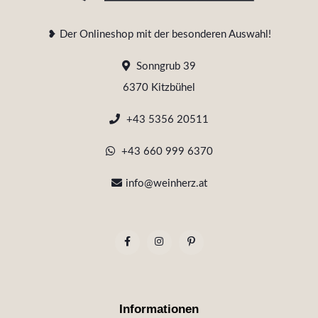
❥ Der Onlineshop mit der besonderen Auswahl!
Sonngrub 39
6370 Kitzbühel
+43 5356 20511
+43 660 999 6370
info@weinherz.at
Informationen