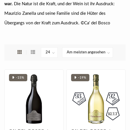
war.
Die Natur ist die Kraft, und der Wein ist ihr Ausdruck:
Maurizio Zanella und seine Familie sind die Hüter des
Übergangs von der Kraft zum Ausdruck. ©Ca' del Bosco
❥ -15%
❥ -19%