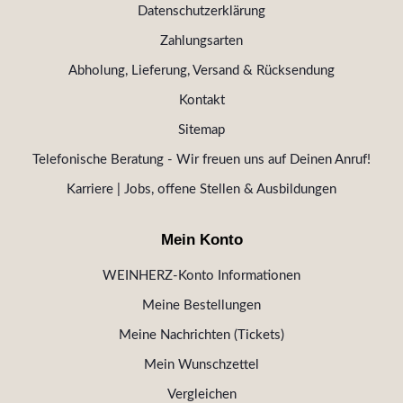
Datenschutzerklärung
Zahlungsarten
Abholung, Lieferung, Versand & Rücksendung
Kontakt
Sitemap
Telefonische Beratung - Wir freuen uns auf Deinen Anruf!
Karriere | Jobs, offene Stellen & Ausbildungen
Mein Konto
WEINHERZ-Konto Informationen
Meine Bestellungen
Meine Nachrichten (Tickets)
Mein Wunschzettel
Vergleichen