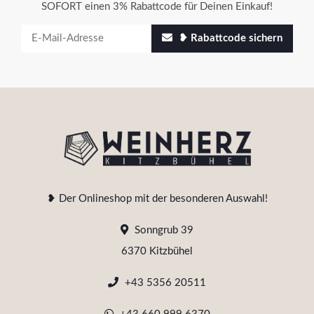
SOFORT einen 3% Rabattcode für Deinen Einkauf!
❥ Rabattcode sichern
❥ Der Onlineshop mit der besonderen Auswahl!
Sonngrub 39
6370 Kitzbühel
+43 5356 20511