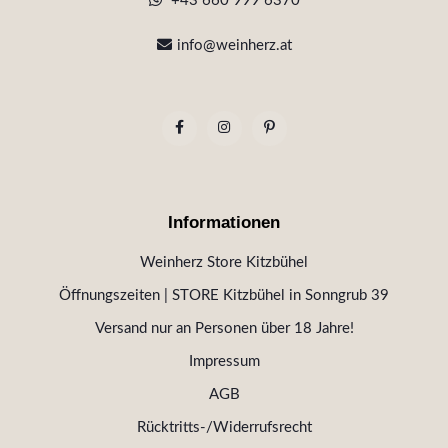
+43 660 999 6370
info@weinherz.at
Informationen
Weinherz Store Kitzbühel
Öffnungszeiten | STORE Kitzbühel in Sonngrub 39
Versand nur an Personen über 18 Jahre!
Impressum
AGB
Rücktritts-/Widerrufsrecht