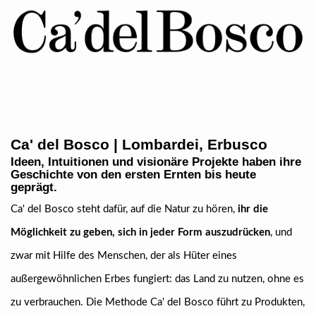
Ca' del Bosco | Lombardei, Erbusco
Ideen, Intuitionen und visionäre Projekte haben ihre
Geschichte von den ersten Ernten bis heute
geprägt.
Ca' del Bosco steht dafür, auf die Natur zu hören,
ihr die
Möglichkeit zu geben, sich in jeder Form auszudrücken
, und
zwar mit Hilfe des Menschen, der als Hüter eines
außergewöhnlichen Erbes fungiert: das Land zu nutzen, ohne es
zu verbrauchen. Die Methode Ca' del Bosco führt zu Produkten,