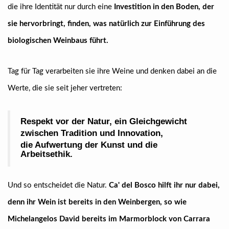
die ihre Identität nur durch eine
Investition in den Boden, der
sie hervorbringt, finden, was natürlich zur Einführung des
biologischen Weinbaus führt.
Tag für Tag verarbeiten sie ihre Weine und denken dabei an die
Werte, die sie seit jeher vertreten:
Respekt vor der Natur, ein Gleichgewicht
zwischen Tradition und Innovation,
die Aufwertung der Kunst und die
Arbeitsethik.
Und so entscheidet die Natur.
Ca' del Bosco hilft ihr nur dabei,
denn ihr Wein ist bereits in den Weinbergen, so wie
Michelangelos David bereits im Marmorblock von Carrara