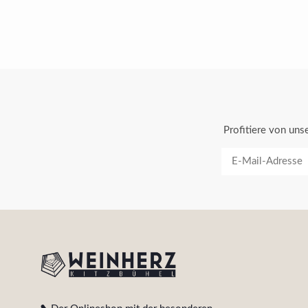
Profitiere von un