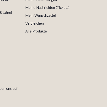
Meine Nachrichten (Tickets)
8 Jahre!
Mein Wunschzettel
Vergleichen
Alle Produkte
uen uns auf