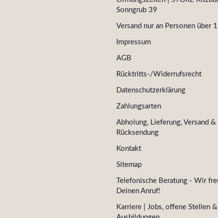
Sonngrub 39
Versand nur an Personen über 1
Impressum
AGB
Rücktritts-/Widerrufsrecht
Datenschutzerklärung
Zahlungsarten
Abholung, Lieferung, Versand &
Rücksendung
Kontakt
Sitemap
Telefonische Beratung - Wir fre
Deinen Anruf!
Karriere | Jobs, offene Stellen &
Ausbildungen