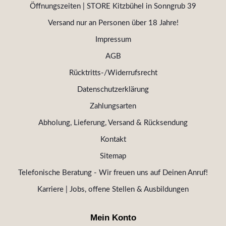
Öffnungszeiten | STORE Kitzbühel in Sonngrub 39
Versand nur an Personen über 18 Jahre!
Impressum
AGB
Rücktritts-/Widerrufsrecht
Datenschutzerklärung
Zahlungsarten
Abholung, Lieferung, Versand & Rücksendung
Kontakt
Sitemap
Telefonische Beratung - Wir freuen uns auf Deinen Anruf!
Karriere | Jobs, offene Stellen & Ausbildungen
Mein Konto