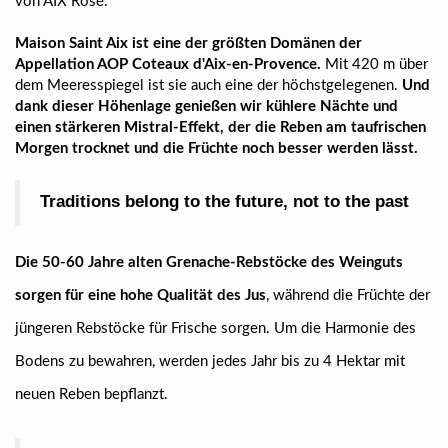
von AIX Rosé.
Maison Saint Aix ist eine der größten Domänen der
Appellation AOP Coteaux d'Aix-en-Provence.
Mit 420 m über
dem Meeresspiegel ist sie auch eine der höchstgelegenen.
Und
dank dieser Höhenlage genießen wir kühlere Nächte und
einen stärkeren Mistral-Effekt, der die Reben am taufrischen
Morgen trocknet und die Früchte noch besser werden lässt.
Traditions belong to the future, not to the past
Die 50-60 Jahre alten Grenache-Rebstöcke des Weinguts
sorgen für eine hohe Qualität des Jus
, während die Früchte der
jüngeren Rebstöcke für Frische sorgen. Um die Harmonie des
Bodens zu bewahren, werden jedes Jahr bis zu 4 Hektar mit
neuen Reben bepflanzt.