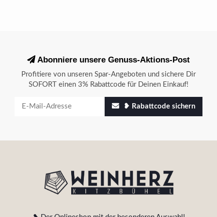
Abonniere unsere Genuss-Aktions-Post
Profitiere von unseren Spar-Angeboten und sichere Dir
SOFORT einen 3% Rabattcode für Deinen Einkauf!
❥ Rabattcode sichern