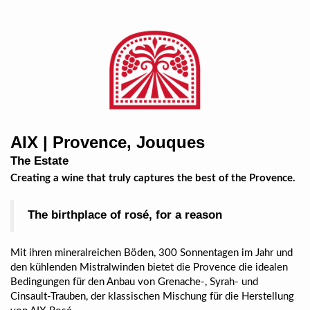
AIX | Provence, Jouques
The Estate
Creating a wine that truly captures the best of the Provence.
The birthplace of rosé, for a reason
Mit ihren mineralreichen Böden, 300 Sonnentagen im Jahr und
den kühlenden Mistralwinden bietet die Provence die idealen
Bedingungen für den Anbau von Grenache-, Syrah- und
Cinsault-Trauben, der klassischen Mischung für die Herstellung