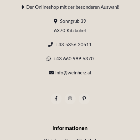
❥ Der Onlineshop mit der besonderen Auswahl!
Sonngrub 39
6370 Kitzbühel
+43 5356 20511
+43 660 999 6370
info@weinherz.at
Informationen