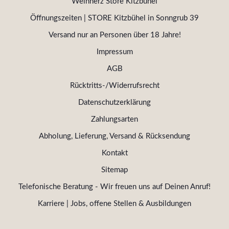
Weinherz Store Kitzbühel
Öffnungszeiten | STORE Kitzbühel in Sonngrub 39
Versand nur an Personen über 18 Jahre!
Impressum
AGB
Rücktritts-/Widerrufsrecht
Datenschutzerklärung
Zahlungsarten
Abholung, Lieferung, Versand & Rücksendung
Kontakt
Sitemap
Telefonische Beratung - Wir freuen uns auf Deinen Anruf!
Karriere | Jobs, offene Stellen & Ausbildungen