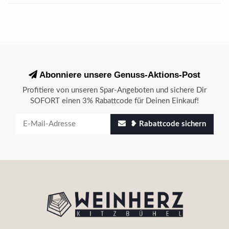
Abonniere unsere Genuss-Aktions-Post
Profitiere von unseren Spar-Angeboten und sichere Dir
SOFORT einen 3% Rabattcode für Deinen Einkauf!
❥ Rabattcode sichern