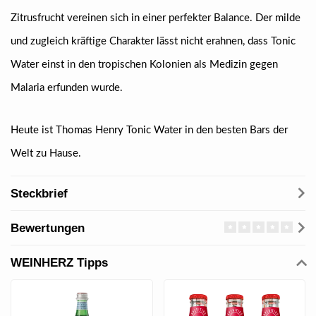
Zitrusfrucht vereinen sich in einer perfekter Balance.
Der milde
und zugleich kräftige Charakter lässt nicht erahnen, dass Tonic
Water einst in den tropischen Kolonien als Medizin gegen
Malaria erfunden wurde.
Heute ist Thomas Henry Tonic Water in den besten Bars der
Welt zu Hause.
Steckbrief
Bewertungen
WEINHERZ Tipps