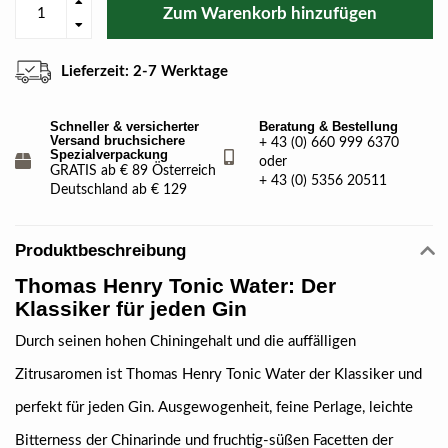
Zum Warenkorb hinzufügen
Lieferzeit: 2-7 Werktage
Schneller & versicherter
Beratung & Bestellung
Versand bruchsichere
+ 43 (0) 660 999 6370
Spezialverpackung
oder
GRATIS ab € 89 Österreich
+ 43 (0) 5356 20511
Deutschland ab € 129
Produktbeschreibung
Thomas Henry Tonic Water: Der
Klassiker für jeden Gin
Durch seinen hohen Chiningehalt und die auffälligen
Zitrusaromen ist Thomas Henry Tonic Water der Klassiker und
perfekt für jeden Gin. Ausgewogenheit, feine Perlage, leichte
Bitterness der Chinarinde und fruchtig-süßen Facetten der