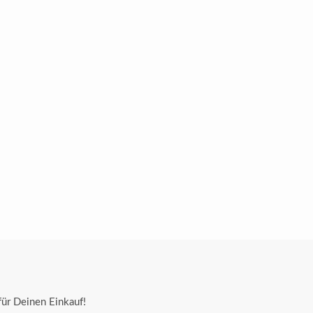
ür Deinen Einkauf!