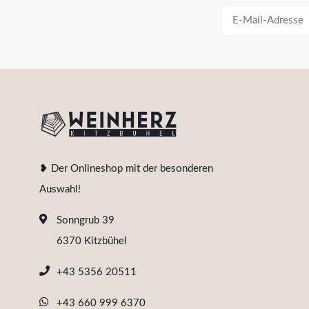
❥ Der Onlineshop mit der besonderen
Auswahl!
Sonngrub 39
6370 Kitzbühel
+43 5356 20511
+43 660 999 6370