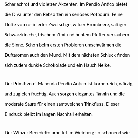
Scharlachrot und violetten Akzenten. Im Pendio Antico bietet
die Diva unter den Rebsorten ein seriöses Potpourri. Feine
Düfte von rosinierter Zwetschge, wilder Brombeere, saftiger
Schwarzkirsche, frischem Zimt und buntem Pfeffer verzaubern
die Sinne. Schon beim ersten Probieren umschwärmen die
Duftaromen auch den Mund. Mit dem nächsten Schluck finden
sich zudem dunkle Schokolade und ein Hauch Nelke.
Der Primitivo di Manduria Pendio Antico ist körperreich, würzig
und zugleich fruchtig. Auch sorgen elegantes Tannin und die
moderate Säure für einen samtweichen Trinkfluss. Dieser
Eindruck bleibt im langen Nachhall erhalten.
Der Winzer Benedetto arbeitet im Weinberg so schonend wie