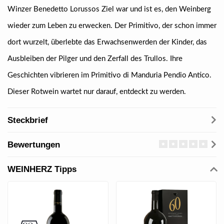
Winzer Benedetto Lorussos Ziel war und ist es, den Weinberg
wieder zum Leben zu erwecken. Der Primitivo, der schon immer
dort wurzelt, überlebte das Erwachsenwerden der Kinder, das
Ausbleiben der Pilger und den Zerfall des Trullos. Ihre
Geschichten vibrieren im Primitivo di Manduria Pendio Antico.
Dieser Rotwein wartet nur darauf, entdeckt zu werden.
Steckbrief
Bewertungen
WEINHERZ Tipps