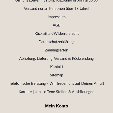
Öffnungszeiten | STORE Kitzbühel in Sonngrub 39
Versand nur an Personen über 18 Jahre!
Impressum
AGB
Rücktritts-/Widerrufsrecht
Datenschutzerklärung
Zahlungsarten
Abholung, Lieferung, Versand & Rücksendung
Kontakt
Sitemap
Telefonische Beratung - Wir freuen uns auf Deinen Anruf!
Karriere | Jobs, offene Stellen & Ausbildungen
Mein Konto