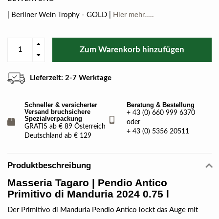
| Berliner Wein Trophy - GOLD |
Hier mehr.....
Zum Warenkorb hinzufügen
Lieferzeit: 2-7 Werktage
Schneller & versicherter
Beratung & Bestellung
Versand bruchsichere
+ 43 (0) 660 999 6370
Spezialverpackung
oder
GRATIS ab € 89 Österreich
+ 43 (0) 5356 20511
Deutschland ab € 129
Produktbeschreibung
Masseria Tagaro | Pendio Antico
Primitivo di Manduria 2024 0.75 l
Der Primitivo di Manduria Pendio Antico lockt das Auge mit