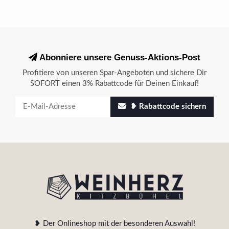
Abonniere unsere Genuss-Aktions-Post
Profitiere von unseren Spar-Angeboten und sichere Dir
SOFORT einen 3% Rabattcode für Deinen Einkauf!
❥ Rabattcode sichern
❥ Der Onlineshop mit der besonderen Auswahl!