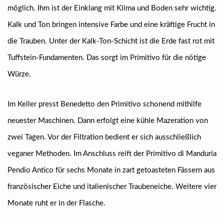
möglich. Ihm ist der Einklang mit Klima und Boden sehr wichtig.
Kalk und Ton bringen intensive Farbe und eine kräftige Frucht in
die Trauben. Unter der Kalk-Ton-Schicht ist die Erde fast rot mit
Tuffstein-Fundamenten. Das sorgt im Primitivo für die nötige
Würze.
Im Keller presst Benedetto den Primitivo schonend mithilfe
neuester Maschinen. Dann erfolgt eine kühle Mazeration von
zwei Tagen. Vor der Filtration bedient er sich ausschließlich
veganer Methoden. Im Anschluss reift der Primitivo di Manduria
Pendio Antico für sechs Monate in zart getoasteten Fässern aus
französischer Eiche und italienischer Traubeneiche. Weitere vier
Monate ruht er in der Flasche.