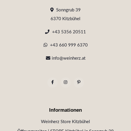
Sonngrub 39
6370 Kitzbühel
+43 5356 20511
+43 660 999 6370
info@weinherz.at
Informationen
Weinherz Store Kitzbühel