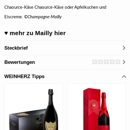
Chaource-Käse Chaource-Käse oder Apfelkuchen und
Eiscreme.
©Champagne-Mailly
♥ mehr zu Mailly hier
Steckbrief
Bewertungen
WEINHERZ Tipps