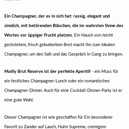
Ein Champagner, der es in sich hat: rassig, elegant und
sinnlich, mit betörenden Bläschen, die im wahrsten Sinne des
Wortes vor üppiger Frucht platzen.
Ein Hauch von leicht
geröstetem, frisch gebuttertem Brot macht ihn zum idealen
Champagner, um den Saft und das Gespräch in Gang zu bringen.
Mailly Brut Reserve ist der perfekte Aperitif
- ein Muss für
ein festliches Champagner-Lunch oder ein romantisches
Champagner-Dinner. Auch für eine Cocktail-Dinner-Party ist er
eine gute Wahl.
Dieser Champagner ist wie geschaffen für Ein besonderer
Favorit zu Zander auf Lauch, Huhn Supreme, cremigem