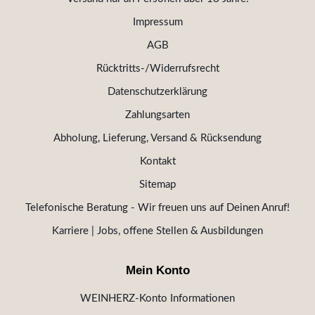
Impressum
AGB
Rücktritts-/Widerrufsrecht
Datenschutzerklärung
Zahlungsarten
Abholung, Lieferung, Versand & Rücksendung
Kontakt
Sitemap
Telefonische Beratung - Wir freuen uns auf Deinen Anruf!
Karriere | Jobs, offene Stellen & Ausbildungen
Mein Konto
WEINHERZ-Konto Informationen