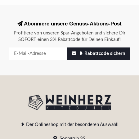
Abonniere unsere Genuss-Aktions-Post
Profitiere von unseren Spar-Angeboten und sichere Dir
SOFORT einen 3% Rabattcode für Deinen Einkauf!
❥ Rabattcode sichern
❥ Der Onlineshop mit der besonderen Auswahl!
Sonngrub 39