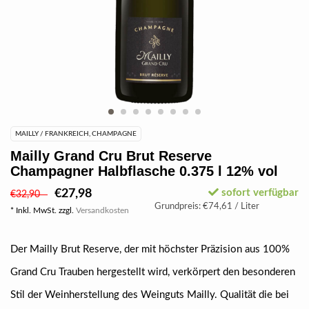
MAILLY / FRANKREICH, CHAMPAGNE
Mailly Grand Cru Brut Reserve
Champagner Halbflasche 0.375 l 12% vol
€27,98
sofort verfügbar
€32,90
Grundpreis: €74,61 / Liter
* Inkl. MwSt. zzgl.
Versandkosten
Der Mailly Brut Reserve, der mit höchster Präzision aus 100%
Grand Cru Trauben hergestellt wird, verkörpert den besonderen
Stil der Weinherstellung des Weinguts Mailly. Qualität die bei