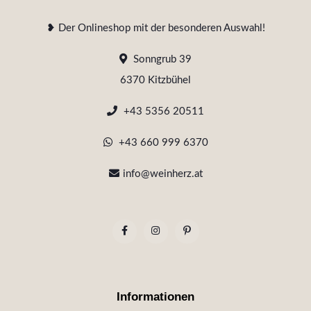
❥ Der Onlineshop mit der besonderen Auswahl!
Sonngrub 39
6370 Kitzbühel
+43 5356 20511
+43 660 999 6370
info@weinherz.at
Informationen