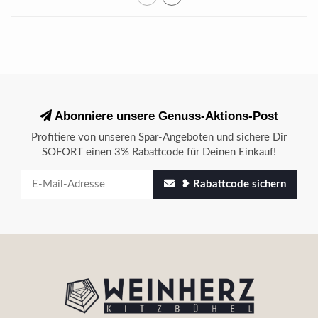
Abonniere unsere Genuss-Aktions-Post
Profitiere von unseren Spar-Angeboten und sichere Dir
SOFORT einen 3% Rabattcode für Deinen Einkauf!
❥ Rabattcode sichern