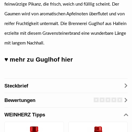
feinwürzige Pikanz, die frisch, weich und fülllig scheint. Der
Gaumen wird von aromatischen Apfelnoten überflutet und von
reifer Fruchtigkeit untermalt. Die Brennerei Guglhof aus Hallein
erzielte mit diesem Gravensteinerbrand eine wunderbare Länge
mit langem Nachhall.
♥ mehr zu Guglhof hier
Steckbrief
Bewertungen
WEINHERZ Tipps