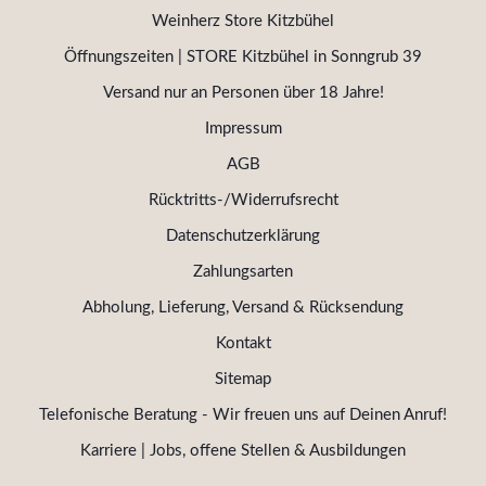
Weinherz Store Kitzbühel
Öffnungszeiten | STORE Kitzbühel in Sonngrub 39
Versand nur an Personen über 18 Jahre!
Impressum
AGB
Rücktritts-/Widerrufsrecht
Datenschutzerklärung
Zahlungsarten
Abholung, Lieferung, Versand & Rücksendung
Kontakt
Sitemap
Telefonische Beratung - Wir freuen uns auf Deinen Anruf!
Karriere | Jobs, offene Stellen & Ausbildungen