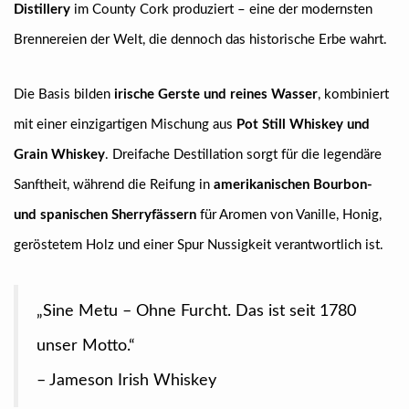
Distillery
im County Cork produziert – eine der modernsten
Brennereien der Welt, die dennoch das historische Erbe wahrt.
Die Basis bilden
irische Gerste und reines Wasser
, kombiniert
mit einer einzigartigen Mischung aus
Pot Still Whiskey und
Grain Whiskey
. Dreifache Destillation sorgt für die legendäre
Sanftheit, während die Reifung in
amerikanischen Bourbon-
und spanischen Sherryfässern
für Aromen von Vanille, Honig,
geröstetem Holz und einer Spur Nussigkeit verantwortlich ist.
„Sine Metu – Ohne Furcht. Das ist seit 1780
unser Motto.“
– Jameson Irish Whiskey