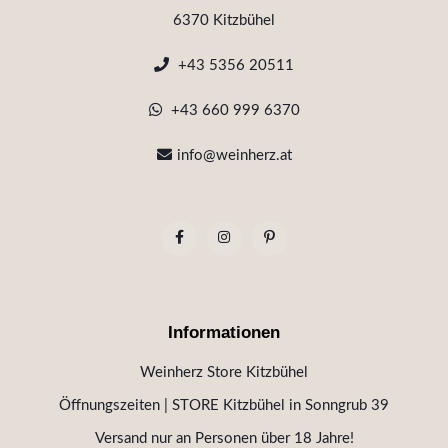
6370 Kitzbühel
+43 5356 20511
+43 660 999 6370
info@weinherz.at
Informationen
Weinherz Store Kitzbühel
Öffnungszeiten | STORE Kitzbühel in Sonngrub 39
Versand nur an Personen über 18 Jahre!