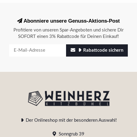
Abonniere unsere Genuss-Aktions-Post
Profitiere von unseren Spar-Angeboten und sichere Dir
SOFORT einen 3% Rabattcode für Deinen Einkauf!
❥ Rabattcode sichern
❥ Der Onlineshop mit der besonderen Auswahl!
Sonngrub 39