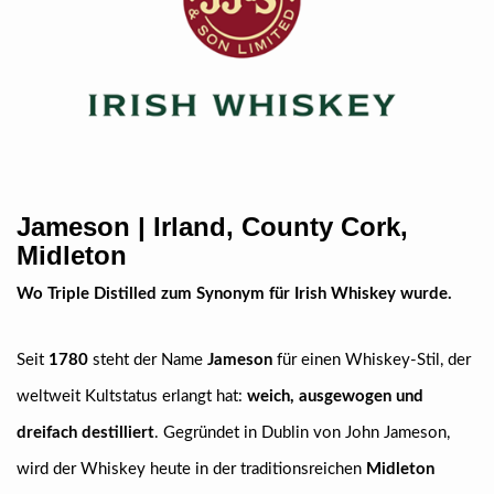
Jameson | Irland, County Cork,
Midleton
Wo Triple Distilled zum Synonym für Irish Whiskey wurde.
Seit
1780
steht der Name
Jameson
für einen Whiskey-Stil, der
weltweit Kultstatus erlangt hat:
weich, ausgewogen und
dreifach destilliert
. Gegründet in Dublin von John Jameson,
wird der Whiskey heute in der traditionsreichen
Midleton