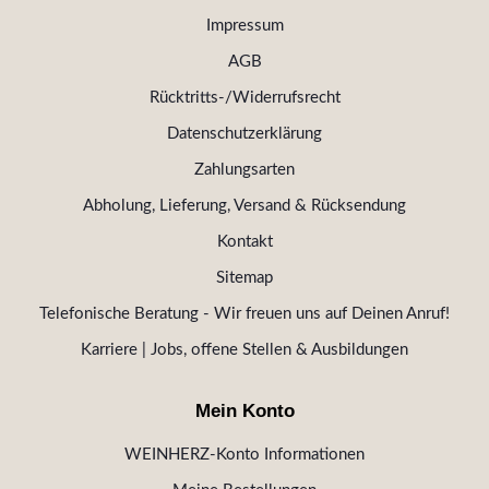
Impressum
AGB
Rücktritts-/Widerrufsrecht
Datenschutzerklärung
Zahlungsarten
Abholung, Lieferung, Versand & Rücksendung
Kontakt
Sitemap
Telefonische Beratung - Wir freuen uns auf Deinen Anruf!
Karriere | Jobs, offene Stellen & Ausbildungen
Mein Konto
WEINHERZ-Konto Informationen