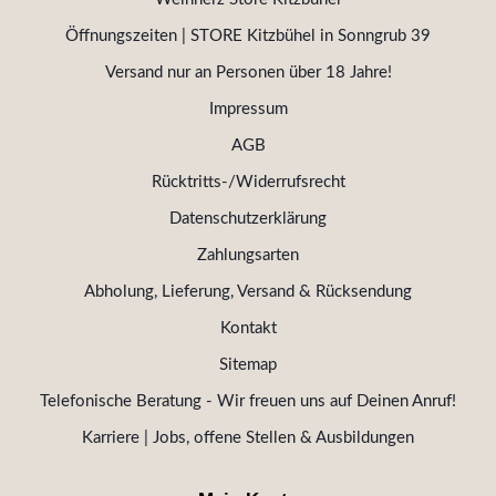
Öffnungszeiten | STORE Kitzbühel in Sonngrub 39
Versand nur an Personen über 18 Jahre!
Impressum
AGB
Rücktritts-/Widerrufsrecht
Datenschutzerklärung
Zahlungsarten
Abholung, Lieferung, Versand & Rücksendung
Kontakt
Sitemap
Telefonische Beratung - Wir freuen uns auf Deinen Anruf!
Karriere | Jobs, offene Stellen & Ausbildungen