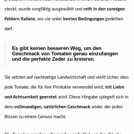
steckt, wurde sorgfältig ausgewählt und
reift in den sonnigen
Feldern Italiens
, wo sie unter
besten Bedingungen
gedeihen
darf.
Es gibt keinen besseren Weg,
um den
Geschmack von Tomaten genau einzufangen
und die perfekte Zeder zu kreieren.
Sie
s
etzten auf nachhaltige Landwirtschaft und stellt sicher, dass
jede Tomate, die für ihre Produkte verwendet wird,
mit Liebe
und Achtsamkeit geerntet
wird. Diese Hingabe spiegelt sich in
dem
vollmundigen, natürlichen Geschmack
wider, der jeden
Bissen zu einem Genuss macht.