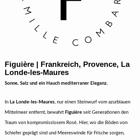
Figuière | Frankreich, Provence, La
Londe-les-Maures
Sonne, Salz und ein Hauch mediterraner Eleganz.
In
La Londe-les-Maures
, nur einen Steinwurf vom azurblauen
Mittelmeer entfernt, bewahrt
Figuière
seit Generationen den
Traum von kompromisslosem Rosé. Hier, wo die Böden von
Schiefer geprägt sind und Meereswinde für Frische sorgen,