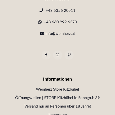
+43 5356 20511
+43 660 999 6370
info@weinherz.at
Informationen
Weinherz Store Kitzbühel
Öffnungszeiten | STORE Kitzbühel in Sonngrub 39
Versand nur an Personen über 18 Jahre!
Impressum