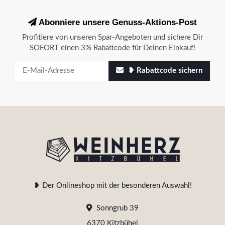
Abonniere unsere Genuss-Aktions-Post
Profitiere von unseren Spar-Angeboten und sichere Dir
SOFORT einen 3% Rabattcode für Deinen Einkauf!
❥ Rabattcode sichern
❥ Der Onlineshop mit der besonderen Auswahl!
Sonngrub 39
6370 Kitzbühel