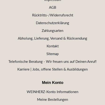
AGB
Rücktritts-/Widerrufsrecht
Datenschutzerklärung
Zahlungsarten
Abholung, Lieferung, Versand & Rücksendung
Kontakt
Sitemap
Telefonische Beratung - Wir freuen uns auf Deinen Anruf!
Karriere | Jobs, offene Stellen & Ausbildungen
Mein Konto
WEINHERZ-Konto Informationen
Meine Bestellungen