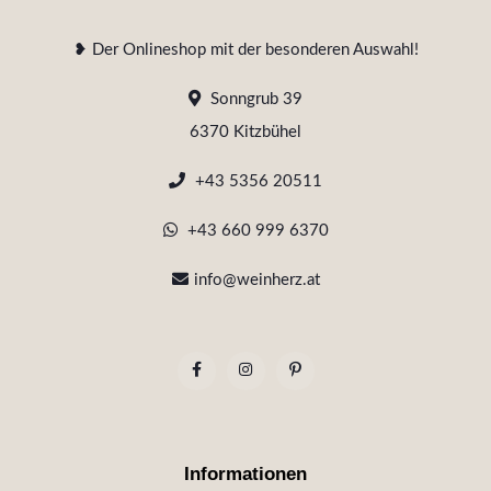
❥ Der Onlineshop mit der besonderen Auswahl!
Sonngrub 39
6370 Kitzbühel
+43 5356 20511
+43 660 999 6370
info@weinherz.at
Informationen