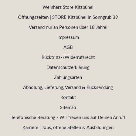
Weinherz Store Kitzbühel
Öffnungszeiten | STORE Kitzbühel in Sonngrub 39
Versand nur an Personen über 18 Jahre!
Impressum
AGB
Rücktritts-/Widerrufsrecht
Datenschutzerklärung
Zahlungsarten
Abholung, Lieferung, Versand & Rücksendung
Kontakt
Sitemap
Telefonische Beratung - Wir freuen uns auf Deinen Anruf!
Karriere | Jobs, offene Stellen & Ausbildungen