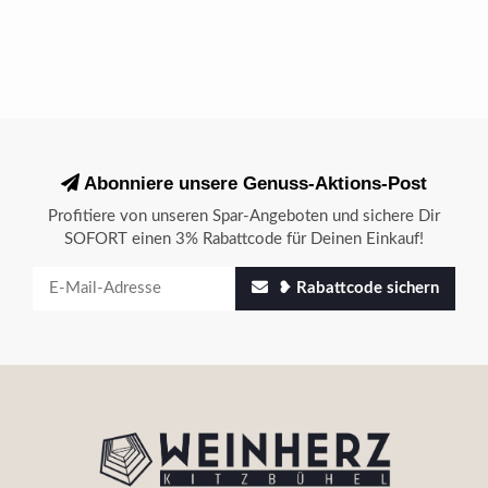
Abonniere unsere Genuss-Aktions-Post
Profitiere von unseren Spar-Angeboten und sichere Dir
SOFORT einen 3% Rabattcode für Deinen Einkauf!
❥ Rabattcode sichern