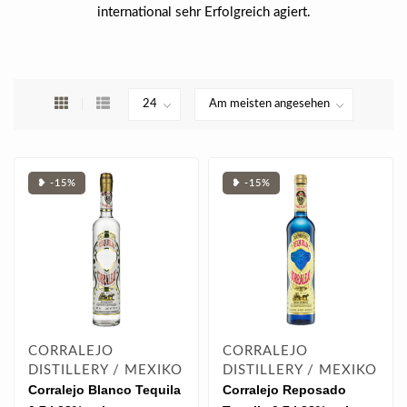
international sehr Erfolgreich agiert.
❥ -15%
❥ -15%
CORRALEJO
CORRALEJO
DISTILLERY / MEXIKO
DISTILLERY / MEXIKO
Corralejo Blanco Tequila
Corralejo Reposado