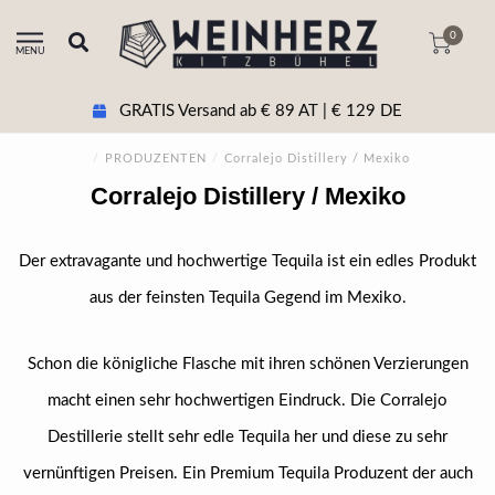
0
MENU
GRATIS Versand ab € 89 AT | € 129 DE
/
PRODUZENTEN
/
Corralejo Distillery / Mexiko
Corralejo Distillery / Mexiko
Der extravagante und hochwertige Tequila ist ein edles Produkt
aus der feinsten Tequila Gegend im Mexiko.
Schon die königliche Flasche mit ihren schönen Verzierungen
macht einen sehr hochwertigen Eindruck. Die Corralejo
Destillerie stellt sehr edle Tequila her und diese zu sehr
vernünftigen Preisen. Ein Premium Tequila Produzent der auch