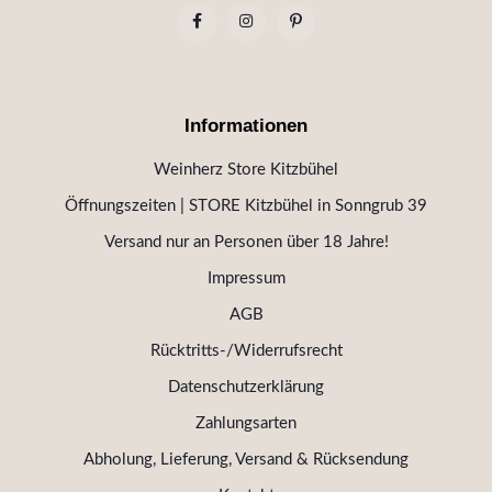
Informationen
Weinherz Store Kitzbühel
Öffnungszeiten | STORE Kitzbühel in Sonngrub 39
Versand nur an Personen über 18 Jahre!
Impressum
AGB
Rücktritts-/Widerrufsrecht
Datenschutzerklärung
Zahlungsarten
Abholung, Lieferung, Versand & Rücksendung