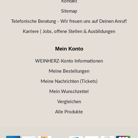
Kontakt
Sitemap
Telefonische Beratung - Wir freuen uns auf Deinen Anruf!
Karriere | Jobs, offene Stellen & Ausbildungen
Mein Konto
WEINHERZ-Konto Informationen
Meine Bestellungen
Meine Nachrichten (Tickets)
Mein Wunschzettel
Vergleichen
Alle Produkte