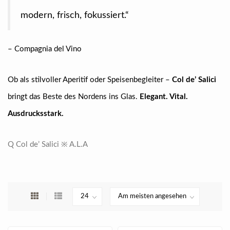
modern, frisch, fokussiert.“
– Compagnia del Vino
Ob als stilvoller Aperitif oder Speisenbegleiter –
Col de’ Salici
bringt das Beste des Nordens ins Glas.
Elegant. Vital.
Ausdrucksstark.
Q Col de’ Salici ※ A.L.A