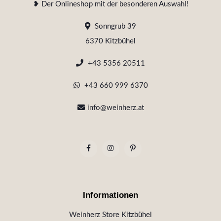
❥ Der Onlineshop mit der besonderen Auswahl!
Sonngrub 39
6370 Kitzbühel
+43 5356 20511
+43 660 999 6370
info@weinherz.at
Informationen
Weinherz Store Kitzbühel