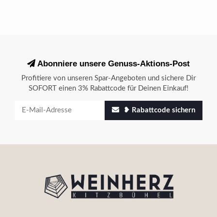
Abonniere unsere Genuss-Aktions-Post
Profitiere von unseren Spar-Angeboten und sichere Dir
SOFORT einen 3% Rabattcode für Deinen Einkauf!
❥ Rabattcode sichern