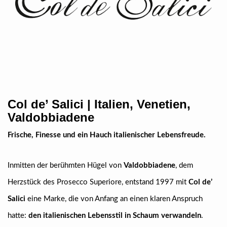
Col de’ Salici | Italien, Venetien,
Valdobbiadene
Frische, Finesse und ein Hauch italienischer Lebensfreude.
Inmitten der berühmten Hügel von
Valdobbiadene
, dem
Herzstück des Prosecco Superiore, entstand 1997 mit
Col de’
Salici
eine Marke, die von Anfang an einen klaren Anspruch
hatte:
den italienischen Lebensstil in Schaum verwandeln
.