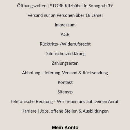
Öffnungszeiten | STORE Kitzbühel in Sonngrub 39
Versand nur an Personen über 18 Jahre!
Impressum
AGB
Rücktritts-/Widerrufsrecht
Datenschutzerklärung
Zahlungsarten
Abholung, Lieferung, Versand & Rücksendung
Kontakt
Sitemap
Telefonische Beratung - Wir freuen uns auf Deinen Anruf!
Karriere | Jobs, offene Stellen & Ausbildungen
Mein Konto