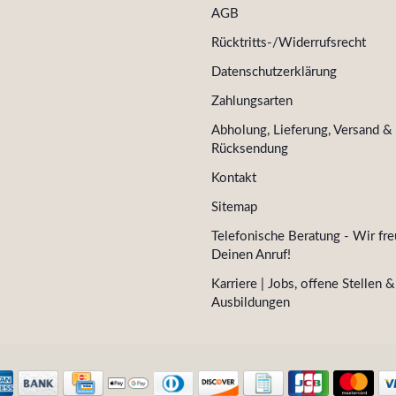
AGB
Rücktritts-/Widerrufsrecht
Datenschutzerklärung
Zahlungsarten
Abholung, Lieferung, Versand &
Rücksendung
Kontakt
Sitemap
Telefonische Beratung - Wir fre
Deinen Anruf!
Karriere | Jobs, offene Stellen &
Ausbildungen