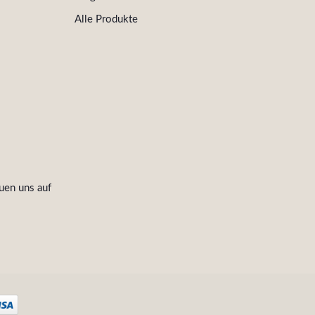
Alle Produkte
uen uns auf