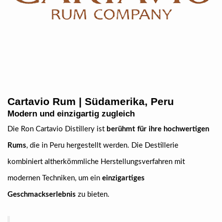
Cartavio Rum | Südamerika, Peru
Modern und einzigartig zugleich
Die Ron Cartavio Distillery ist
berühmt für ihre hochwertigen
Rums
, die in Peru hergestellt werden. Die Destillerie
kombiniert altherkömmliche Herstellungsverfahren mit
modernen Techniken, um ein
einzigartiges
Geschmackserlebnis
zu bieten.