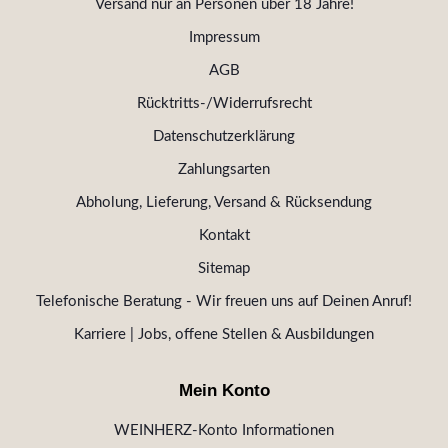
Versand nur an Personen über 18 Jahre!
Impressum
AGB
Rücktritts-/Widerrufsrecht
Datenschutzerklärung
Zahlungsarten
Abholung, Lieferung, Versand & Rücksendung
Kontakt
Sitemap
Telefonische Beratung - Wir freuen uns auf Deinen Anruf!
Karriere | Jobs, offene Stellen & Ausbildungen
Mein Konto
WEINHERZ-Konto Informationen