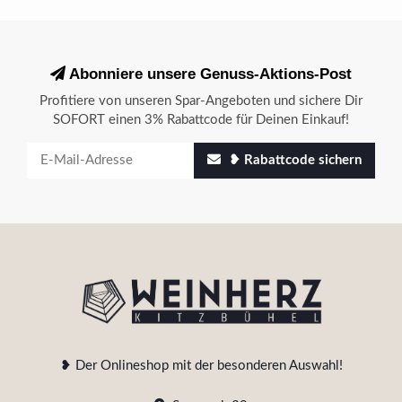
Abonniere unsere Genuss-Aktions-Post
Profitiere von unseren Spar-Angeboten und sichere Dir
SOFORT einen 3% Rabattcode für Deinen Einkauf!
❥ Rabattcode sichern
❥ Der Onlineshop mit der besonderen Auswahl!