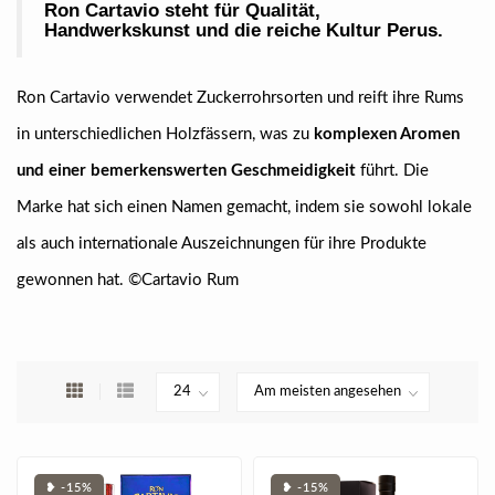
Ron Cartavio steht für
Qualität,
Handwerkskunst und die reiche Kultur Perus
.
Ron Cartavio verwendet Zuckerrohrsorten und reift ihre Rums
in unterschiedlichen Holzfässern, was zu
komplexen Aromen
und einer bemerkenswerten Geschmeidigkeit
führt. Die
Marke hat sich einen Namen gemacht, indem sie sowohl lokale
als auch internationale Auszeichnungen für ihre Produkte
gewonnen hat.
©Cartavio Rum
❥ -15%
❥ -15%