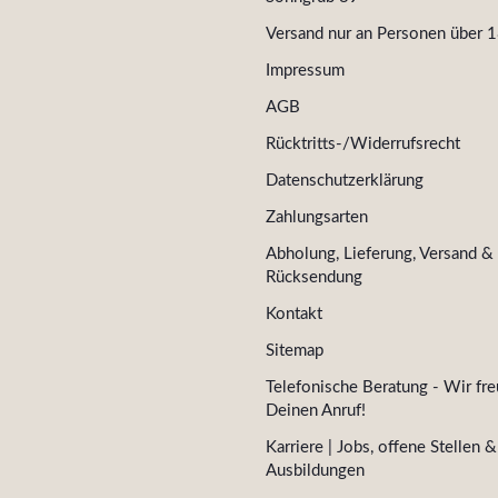
Versand nur an Personen über 1
Impressum
AGB
Rücktritts-/Widerrufsrecht
Datenschutzerklärung
Zahlungsarten
Abholung, Lieferung, Versand &
Rücksendung
Kontakt
Sitemap
Telefonische Beratung - Wir fre
Deinen Anruf!
Karriere | Jobs, offene Stellen &
Ausbildungen