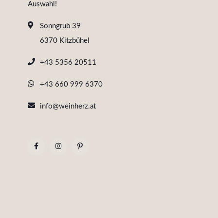
Auswahl!
Sonngrub 39
6370 Kitzbühel
+43 5356 20511
+43 660 999 6370
info@weinherz.at