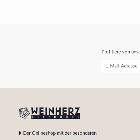
Profitiere von un
❥ Der Onlineshop mit der besonderen