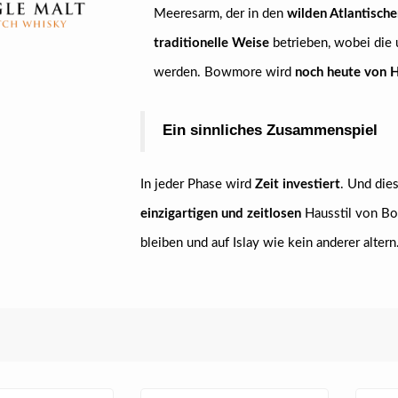
Meeresarm, der in den
wilden Atlantisch
traditionelle Weise
betrieben, wobei die
werden. Bowmore wird
noch heute von H
Ein sinnliches Zusammenspiel
In jeder Phase wird
Zeit investiert
. Und die
einzigartigen und zeitlosen
Hausstil von Bo
bleiben und auf Islay wie kein anderer alt