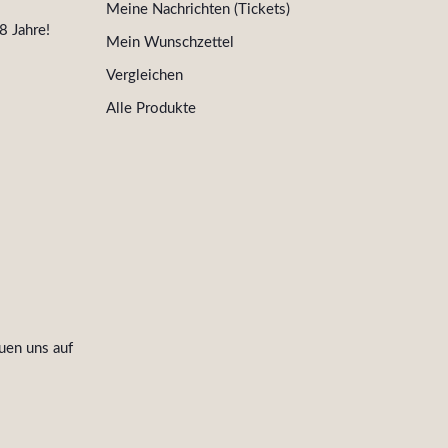
Meine Nachrichten (Tickets)
8 Jahre!
Mein Wunschzettel
Vergleichen
Alle Produkte
uen uns auf