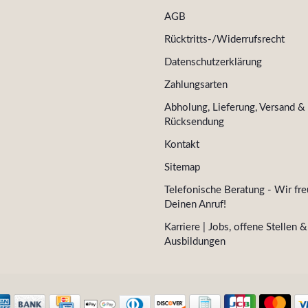
AGB
Rücktritts-/Widerrufsrecht
Datenschutzerklärung
Zahlungsarten
Abholung, Lieferung, Versand &
Rücksendung
Kontakt
Sitemap
Telefonische Beratung - Wir fre
Deinen Anruf!
Karriere | Jobs, offene Stellen &
Ausbildungen