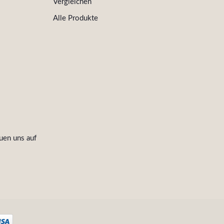
Vergleichen
Alle Produkte
uen uns auf