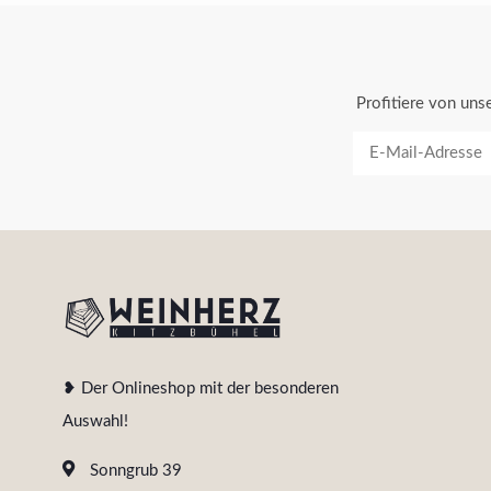
Profitiere von un
❥ Der Onlineshop mit der besonderen
Auswahl!
Sonngrub 39