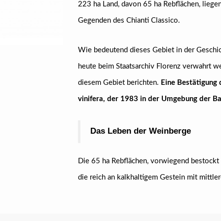
223 ha Land, davon 65 ha Rebflächen, liege
Gegenden des Chianti Classico.
Wie bedeutend dieses Gebiet in der Geschic
heute beim Staatsarchiv Florenz verwahrt 
diesem Gebiet berichten.
Eine Bestätigung d
vinifera, der 1983 in der Umgebung der B
Das Leben der Weinberge
Die 65 ha Rebflächen, vorwiegend bestockt
die reich an kalkhaltigem Gestein mit mittle