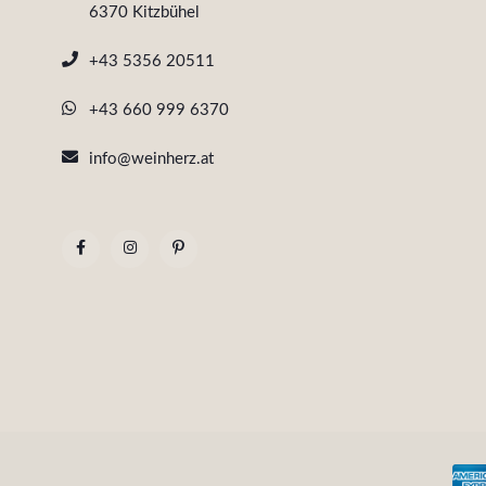
6370 Kitzbühel
+43 5356 20511
+43 660 999 6370
info@weinherz.at