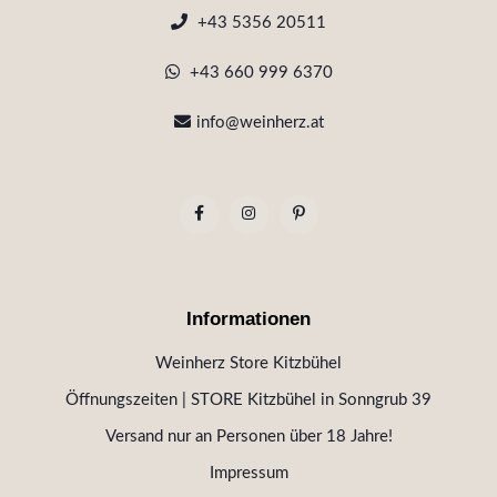
+43 5356 20511
+43 660 999 6370
info@weinherz.at
Informationen
Weinherz Store Kitzbühel
Öffnungszeiten | STORE Kitzbühel in Sonngrub 39
Versand nur an Personen über 18 Jahre!
Impressum