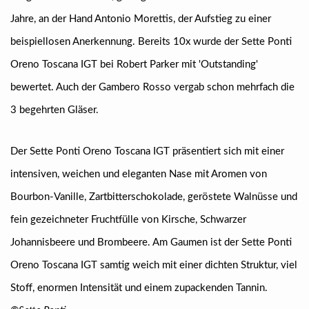
Jahre, an der Hand Antonio Morettis, der Aufstieg zu einer
beispiellosen Anerkennung. Bereits 10x wurde der Sette Ponti
Oreno Toscana IGT bei Robert Parker mit 'Outstanding'
bewertet. Auch der Gambero Rosso vergab schon mehrfach die
3 begehrten Gläser.
Der Sette Ponti Oreno Toscana IGT präsentiert sich mit einer
intensiven, weichen und eleganten Nase mit Aromen von
Bourbon-Vanille, Zartbitterschokolade, geröstete Walnüsse und
fein gezeichneter Fruchtfülle von Kirsche, Schwarzer
Johannisbeere und Brombeere. Am Gaumen ist der Sette Ponti
Oreno Toscana IGT samtig weich mit einer dichten Struktur, viel
Stoff, enormen Intensität und einem zupackenden Tannin.