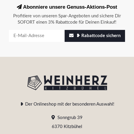
Abonniere unsere Genuss-Aktions-Post
Profitiere von unseren Spar-Angeboten und sichere Dir
SOFORT einen 3% Rabattcode für Deinen Einkauf!
❥ Rabattcode sichern
❥ Der Onlineshop mit der besonderen Auswahl!
Sonngrub 39
6370 Kitzbühel