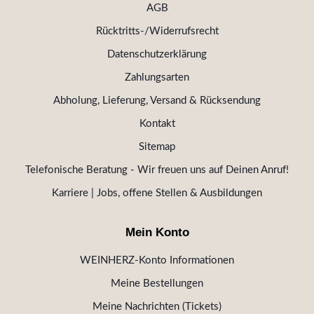
AGB
Rücktritts-/Widerrufsrecht
Datenschutzerklärung
Zahlungsarten
Abholung, Lieferung, Versand & Rücksendung
Kontakt
Sitemap
Telefonische Beratung - Wir freuen uns auf Deinen Anruf!
Karriere | Jobs, offene Stellen & Ausbildungen
Mein Konto
WEINHERZ-Konto Informationen
Meine Bestellungen
Meine Nachrichten (Tickets)