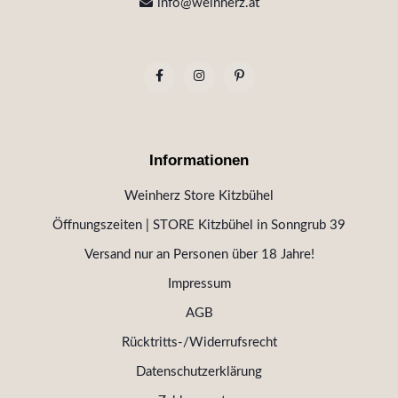
info@weinherz.at
Informationen
Weinherz Store Kitzbühel
Öffnungszeiten | STORE Kitzbühel in Sonngrub 39
Versand nur an Personen über 18 Jahre!
Impressum
AGB
Rücktritts-/Widerrufsrecht
Datenschutzerklärung