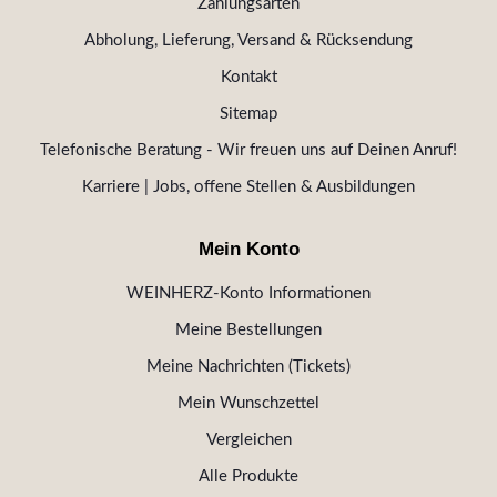
Zahlungsarten
Abholung, Lieferung, Versand & Rücksendung
Kontakt
Sitemap
Telefonische Beratung - Wir freuen uns auf Deinen Anruf!
Karriere | Jobs, offene Stellen & Ausbildungen
Mein Konto
WEINHERZ-Konto Informationen
Meine Bestellungen
Meine Nachrichten (Tickets)
Mein Wunschzettel
Vergleichen
Alle Produkte