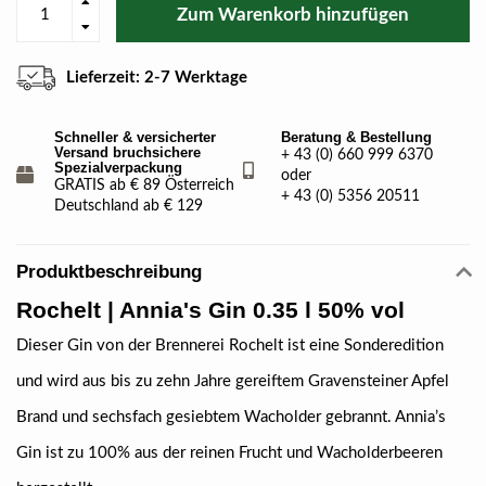
Zum Warenkorb hinzufügen
Lieferzeit: 2-7 Werktage
Schneller & versicherter
Beratung & Bestellung
Versand bruchsichere
+ 43 (0) 660 999 6370
Spezialverpackung
oder
GRATIS ab € 89 Österreich
+ 43 (0) 5356 20511
Deutschland ab € 129
Produktbeschreibung
Rochelt | Annia's Gin 0.35 l 50% vol
Dieser Gin von der Brennerei Rochelt ist eine Sonderedition
und wird aus bis zu zehn Jahre gereiftem Gravensteiner Apfel
Brand und sechsfach gesiebtem Wacholder gebrannt. Annia’s
Gin ist zu 100% aus der reinen Frucht und Wacholderbeeren