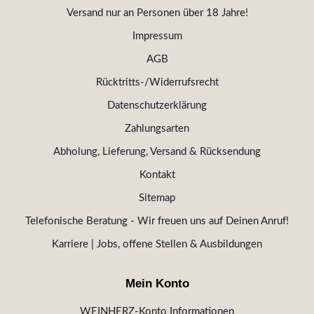
Versand nur an Personen über 18 Jahre!
Impressum
AGB
Rücktritts-/Widerrufsrecht
Datenschutzerklärung
Zahlungsarten
Abholung, Lieferung, Versand & Rücksendung
Kontakt
Sitemap
Telefonische Beratung - Wir freuen uns auf Deinen Anruf!
Karriere | Jobs, offene Stellen & Ausbildungen
Mein Konto
WEINHERZ-Konto Informationen