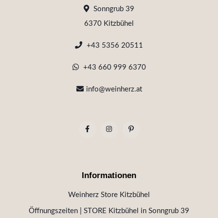
Sonngrub 39
6370 Kitzbühel
+43 5356 20511
+43 660 999 6370
info@weinherz.at
Informationen
Weinherz Store Kitzbühel
Öffnungszeiten | STORE Kitzbühel in Sonngrub 39