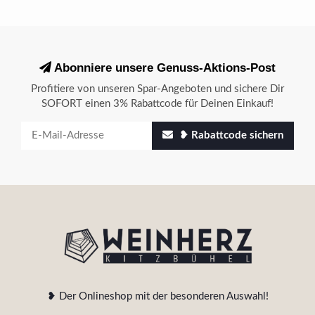
Abonniere unsere Genuss-Aktions-Post
Profitiere von unseren Spar-Angeboten und sichere Dir
SOFORT einen 3% Rabattcode für Deinen Einkauf!
❥ Rabattcode sichern
❥ Der Onlineshop mit der besonderen Auswahl!