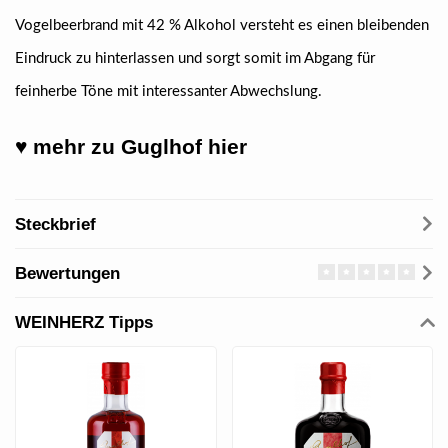
Vogelbeerbrand mit 42 % Alkohol versteht es einen bleibenden
Eindruck zu hinterlassen und sorgt somit im Abgang für
feinherbe Töne mit interessanter Abwechslung.
♥ mehr zu Guglhof hier
Steckbrief
Bewertungen
WEINHERZ Tipps