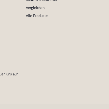
Vergleichen
Alle Produkte
uen uns auf