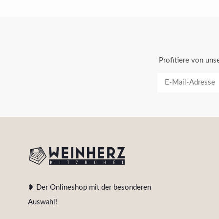
Profitiere von un
❥ Der Onlineshop mit der besonderen
Auswahl!