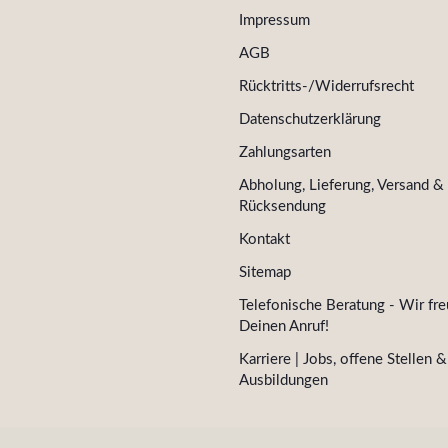
Impressum
AGB
Rücktritts-/Widerrufsrecht
Datenschutzerklärung
Zahlungsarten
Abholung, Lieferung, Versand &
Rücksendung
Kontakt
Sitemap
Telefonische Beratung - Wir fre
Deinen Anruf!
Karriere | Jobs, offene Stellen &
Ausbildungen