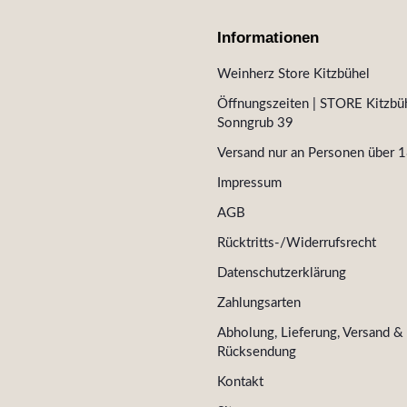
Informationen
Weinherz Store Kitzbühel
Öffnungszeiten | STORE Kitzbüh
Sonngrub 39
Versand nur an Personen über 1
Impressum
AGB
Rücktritts-/Widerrufsrecht
Datenschutzerklärung
Zahlungsarten
Abholung, Lieferung, Versand &
Rücksendung
Kontakt