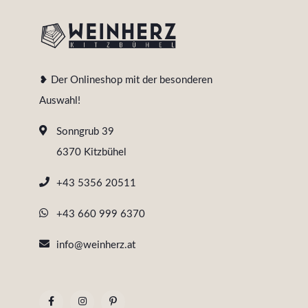
❥ Der Onlineshop mit der besonderen
Auswahl!
Sonngrub 39
6370 Kitzbühel
+43 5356 20511
+43 660 999 6370
info@weinherz.at