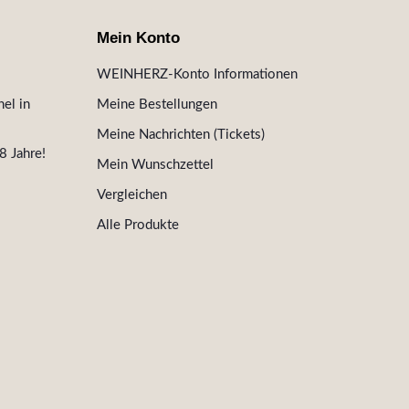
Mein Konto
WEINHERZ-Konto Informationen
el in
Meine Bestellungen
Meine Nachrichten (Tickets)
8 Jahre!
Mein Wunschzettel
Vergleichen
Alle Produkte