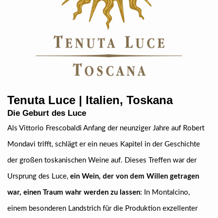
Tenuta Luce | Italien, Toskana
Die Geburt des Luce
Als Vittorio Frescobaldi Anfang der neunziger Jahre auf Robert
Mondavi trifft, schlägt er ein neues Kapitel in der Geschichte
der großen toskanischen Weine auf. Dieses Treffen war der
Ursprung des Luce,
ein Wein, der von dem Willen getragen
war, einen Traum wahr werden zu lassen
: In Montalcino,
einem besonderen Landstrich für die Produktion exzellenter