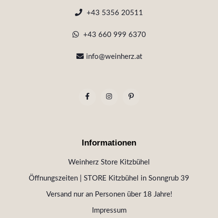
+43 5356 20511
+43 660 999 6370
info@weinherz.at
Informationen
Weinherz Store Kitzbühel
Öffnungszeiten | STORE Kitzbühel in Sonngrub 39
Versand nur an Personen über 18 Jahre!
Impressum