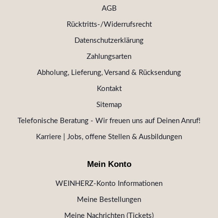
AGB
Rücktritts-/Widerrufsrecht
Datenschutzerklärung
Zahlungsarten
Abholung, Lieferung, Versand & Rücksendung
Kontakt
Sitemap
Telefonische Beratung - Wir freuen uns auf Deinen Anruf!
Karriere | Jobs, offene Stellen & Ausbildungen
Mein Konto
WEINHERZ-Konto Informationen
Meine Bestellungen
Meine Nachrichten (Tickets)