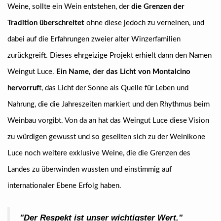
Weine, sollte ein Wein entstehen, der
die Grenzen der
Tradition überschreitet
ohne diese jedoch zu verneinen, und
dabei auf die Erfahrungen zweier alter Winzerfamilien
zurückgreift. Dieses ehrgeizige Projekt erhielt dann den Namen
Weingut Luce.
Ein Name, der das Licht von Montalcino
hervorruf
t, das Licht der Sonne als Quelle für Leben und
Nahrung, die die Jahreszeiten markiert und den Rhythmus beim
Weinbau vorgibt. Von da an hat das Weingut Luce diese Vision
zu würdigen gewusst und so gesellten sich zu der Weinikone
Luce noch weitere exklusive Weine, die die Grenzen des
Landes zu überwinden wussten und einstimmig auf
internationaler Ebene Erfolg haben.
"Der Respekt ist unser wichtigster Wert."