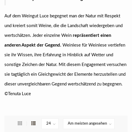
Auf dem Weingut Luce begegnet man der Natur mit Respekt
und kreiert somit Weine, die die Landschaft wiedergeben und
wertschätzen. Jeder einzelne Wein
repräsentiert einen
anderen Aspekt der Gegend.
Weinlese für Weinlese vertiefen
sie ihr Wissen, ihre Erfahrung in Hinblick auf Wetter und
sonstige Zeichen der Natur. Mit diesem Engagement versuchen
sie tagtäglich ein Gleichgewicht der Elemente herzustellen und
dieser unvergleichbaren Gegend wertschätzend zu begegnen.
©
Tenuta Luce