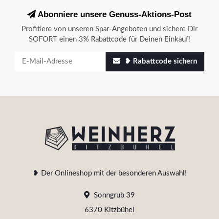
Abonniere unsere Genuss-Aktions-Post
Profitiere von unseren Spar-Angeboten und sichere Dir
SOFORT einen 3% Rabattcode für Deinen Einkauf!
❥ Rabattcode sichern
❥ Der Onlineshop mit der besonderen Auswahl!
Sonngrub 39
6370 Kitzbühel