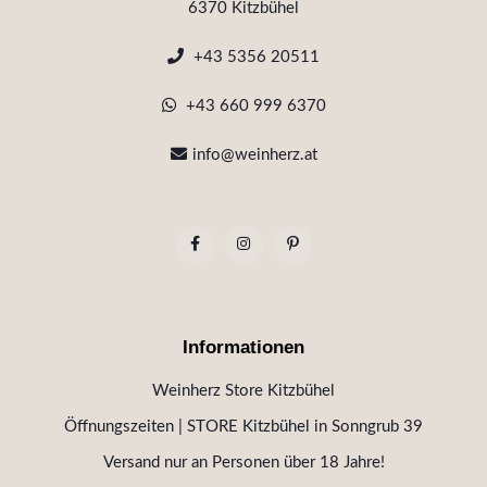
6370 Kitzbühel
+43 5356 20511
+43 660 999 6370
info@weinherz.at
Informationen
Weinherz Store Kitzbühel
Öffnungszeiten | STORE Kitzbühel in Sonngrub 39
Versand nur an Personen über 18 Jahre!