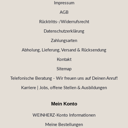
Impressum
AGB
Rücktritts-/Widerrufsrecht
Datenschutzerklärung
Zahlungsarten
Abholung, Lieferung, Versand & Rücksendung
Kontakt
Sitemap
Telefonische Beratung - Wir freuen uns auf Deinen Anruf!
Karriere | Jobs, offene Stellen & Ausbildungen
Mein Konto
WEINHERZ-Konto Informationen
Meine Bestellungen