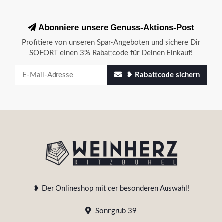
Abonniere unsere Genuss-Aktions-Post
Profitiere von unseren Spar-Angeboten und sichere Dir
SOFORT einen 3% Rabattcode für Deinen Einkauf!
❥ Rabattcode sichern
❥ Der Onlineshop mit der besonderen Auswahl!
Sonngrub 39