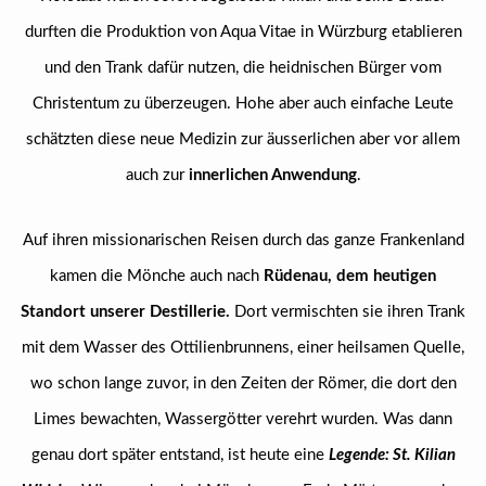
durften die Produktion von Aqua Vitae in Würzburg etablieren
und den Trank dafür nutzen, die heidnischen Bürger vom
Christentum zu überzeugen. Hohe aber auch einfache Leute
schätzten diese neue Medizin zur äusserlichen aber vor allem
auch zur
innerlichen Anwendung
.
Auf ihren missionarischen Reisen durch das ganze Frankenland
kamen die Mönche auch nach
Rüdenau, dem heutigen
Standort unserer Destillerie.
Dort vermischten sie ihren Trank
mit dem Wasser des Ottilienbrunnens, einer heilsamen Quelle,
wo schon lange zuvor, in den Zeiten der Römer, die dort den
Limes bewachten, Wassergötter verehrt wurden. Was dann
genau dort später entstand, ist heute eine
Legende: St. Kilian