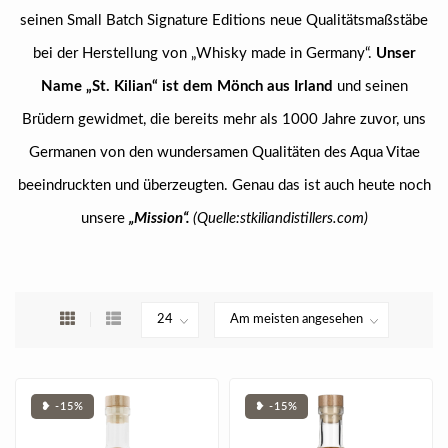
seinen Small Batch Signature Editions neue Qualitätsmaßstäbe
bei der Herstellung von „Whisky made in Germany“.
Unser
Name „St. Kilian“ ist dem Mönch aus Irland
und seinen
Brüdern gewidmet, die bereits mehr als 1000 Jahre zuvor, uns
Germanen von den wundersamen Qualitäten des Aqua Vitae
beeindruckten und überzeugten. Genau das ist auch heute noch
unsere
„Mission“.
(Quelle:stkiliandistillers.com)
❥ -15%
❥ -15%