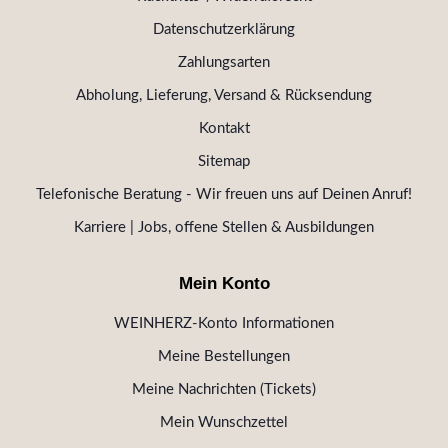
Datenschutzerklärung
Zahlungsarten
Abholung, Lieferung, Versand & Rücksendung
Kontakt
Sitemap
Telefonische Beratung - Wir freuen uns auf Deinen Anruf!
Karriere | Jobs, offene Stellen & Ausbildungen
Mein Konto
WEINHERZ-Konto Informationen
Meine Bestellungen
Meine Nachrichten (Tickets)
Mein Wunschzettel