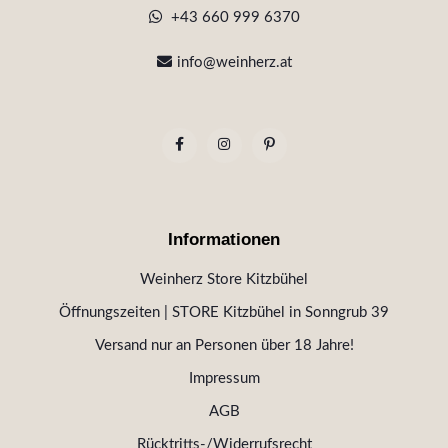
+43 660 999 6370
info@weinherz.at
Informationen
Weinherz Store Kitzbühel
Öffnungszeiten | STORE Kitzbühel in Sonngrub 39
Versand nur an Personen über 18 Jahre!
Impressum
AGB
Rücktritts-/Widerrufsrecht