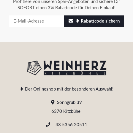
Profitiere von unseren Spar-Angeboten und sichere Dir
SOFORT einen 3% Rabattcode für Deinen Einkauf!
❥ Rabattcode sichern
❥ Der Onlineshop mit der besonderen Auswahl!
Sonngrub 39
6370 Kitzbühel
+43 5356 20511