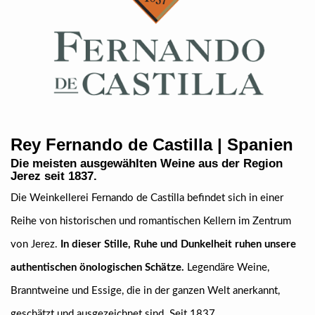
Rey Fernando de Castilla | Spanien
Die meisten ausgewählten Weine aus der Region
Jerez seit 1837.
Die Weinkellerei Fernando de Castilla befindet sich in einer
Reihe von historischen und romantischen Kellern im Zentrum
von Jerez.
In dieser Stille, Ruhe und Dunkelheit ruhen unsere
authentischen önologischen Schätze.
Legendäre Weine,
Branntweine und Essige, die in der ganzen Welt anerkannt,
geschätzt und ausgezeichnet sind. Seit 1837.