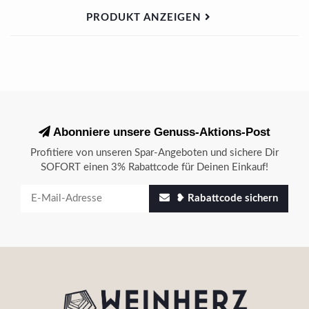
PRODUKT ANZEIGEN
Abonniere unsere Genuss-Aktions-Post
Profitiere von unseren Spar-Angeboten und sichere Dir
SOFORT einen 3% Rabattcode für Deinen Einkauf!
❥ Rabattcode sichern