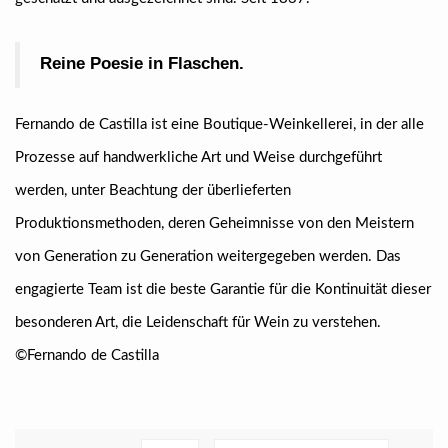
Reine Poesie in Flaschen.
Fernando de Castilla ist eine Boutique-Weinkellerei, in der alle
Prozesse auf handwerkliche Art und Weise durchgeführt
werden, unter Beachtung der überlieferten
Produktionsmethoden, deren Geheimnisse von den Meistern
von Generation zu Generation weitergegeben werden. Das
engagierte Team ist die beste Garantie für die Kontinuität dieser
besonderen Art, die Leidenschaft für Wein zu verstehen.
©Fernando de Castilla