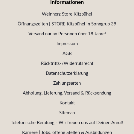
Informationen
Weinherz Store Kitzbühel
Öffnungszeiten | STORE Kitzbühel in Sonngrub 39
Versand nur an Personen über 18 Jahre!
Impressum
AGB
Rücktritts-/Widerrufsrecht
Datenschutzerklärung
Zahlungsarten
Abholung, Lieferung, Versand & Rücksendung
Kontakt
Sitemap
Telefonische Beratung - Wir freuen uns auf Deinen Anruf!
Karriere | Jobs, offene Stellen & Ausbildungen