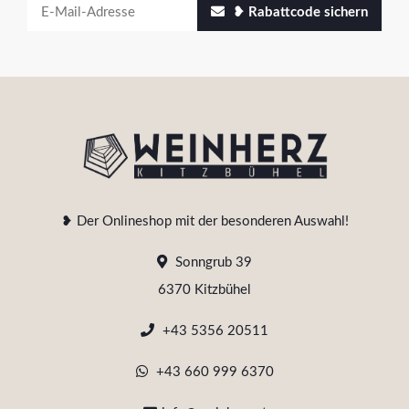
❥ Rabattcode sichern
❥ Der Onlineshop mit der besonderen Auswahl!
Sonngrub 39
6370 Kitzbühel
+43 5356 20511
+43 660 999 6370