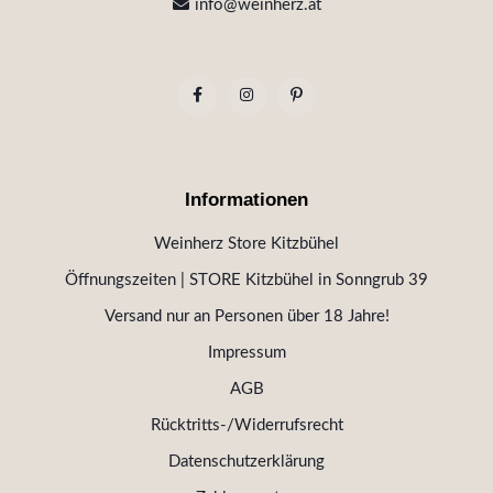
info@weinherz.at
Informationen
Weinherz Store Kitzbühel
Öffnungszeiten | STORE Kitzbühel in Sonngrub 39
Versand nur an Personen über 18 Jahre!
Impressum
AGB
Rücktritts-/Widerrufsrecht
Datenschutzerklärung