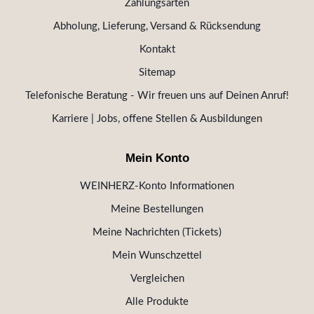
Zahlungsarten
Abholung, Lieferung, Versand & Rücksendung
Kontakt
Sitemap
Telefonische Beratung - Wir freuen uns auf Deinen Anruf!
Karriere | Jobs, offene Stellen & Ausbildungen
Mein Konto
WEINHERZ-Konto Informationen
Meine Bestellungen
Meine Nachrichten (Tickets)
Mein Wunschzettel
Vergleichen
Alle Produkte