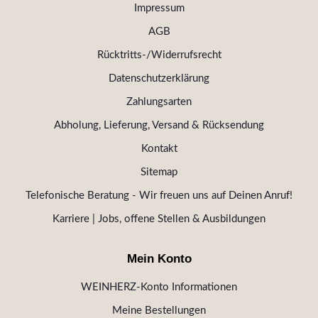
Impressum
AGB
Rücktritts-/Widerrufsrecht
Datenschutzerklärung
Zahlungsarten
Abholung, Lieferung, Versand & Rücksendung
Kontakt
Sitemap
Telefonische Beratung - Wir freuen uns auf Deinen Anruf!
Karriere | Jobs, offene Stellen & Ausbildungen
Mein Konto
WEINHERZ-Konto Informationen
Meine Bestellungen