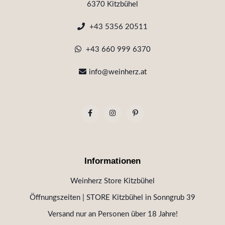
6370 Kitzbühel
+43 5356 20511
+43 660 999 6370
info@weinherz.at
Informationen
Weinherz Store Kitzbühel
Öffnungszeiten | STORE Kitzbühel in Sonngrub 39
Versand nur an Personen über 18 Jahre!