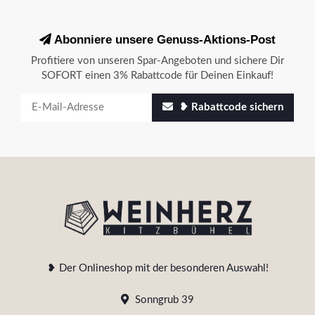
Abonniere unsere Genuss-Aktions-Post
Profitiere von unseren Spar-Angeboten und sichere Dir
SOFORT einen 3% Rabattcode für Deinen Einkauf!
❥ Rabattcode sichern
❥ Der Onlineshop mit der besonderen Auswahl!
Sonngrub 39