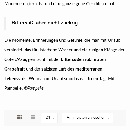
Moderne entfernt ist und eine ganz eigene Geschichte hat.
Bittersüß, aber nicht zuckrig.
Die Momente, Erinnerungen und Gefühle, die man mit Urlaub
verbindet: das türkisfarbene Wasser und die ruhigen Klänge der
Côte d'Azur, gemischt mit der
bittersüßen rubinroten
Grapefruit
und der
salzigen Luft des mediterranen
Lebensstils
. Wo man im Urlaubsmodus ist. Jeden Tag. Mit
Pampelle.
©Pampelle