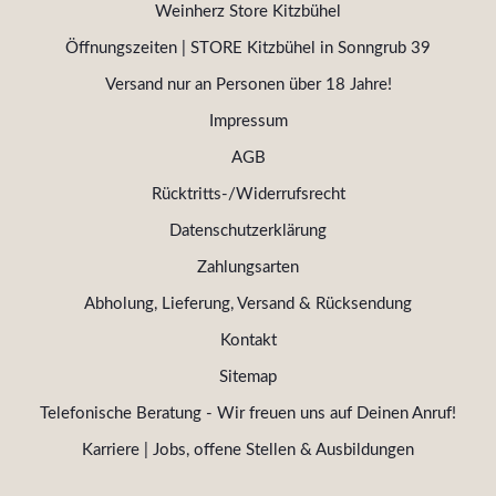
Weinherz Store Kitzbühel
Öffnungszeiten | STORE Kitzbühel in Sonngrub 39
Versand nur an Personen über 18 Jahre!
Impressum
AGB
Rücktritts-/Widerrufsrecht
Datenschutzerklärung
Zahlungsarten
Abholung, Lieferung, Versand & Rücksendung
Kontakt
Sitemap
Telefonische Beratung - Wir freuen uns auf Deinen Anruf!
Karriere | Jobs, offene Stellen & Ausbildungen