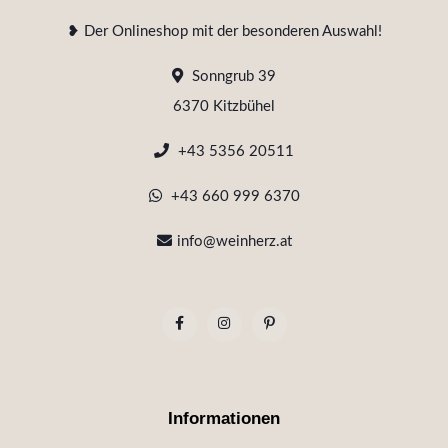
❥ Der Onlineshop mit der besonderen Auswahl!
Sonngrub 39
6370 Kitzbühel
+43 5356 20511
+43 660 999 6370
info@weinherz.at
Informationen