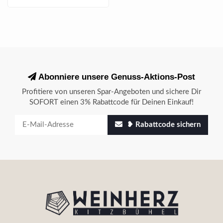
Abonniere unsere Genuss-Aktions-Post
Profitiere von unseren Spar-Angeboten und sichere Dir
SOFORT einen 3% Rabattcode für Deinen Einkauf!
❥ Rabattcode sichern