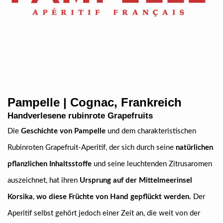
Pampelle | Cognac, Frankreich
Handverlesene rubinrote Grapefruits
Die
Geschichte von Pampelle
und dem charakteristischen
Rubinroten Grapefruit-Aperitif, der sich durch seine
natürlichen
pflanzlichen Inhaltsstoffe
und seine leuchtenden Zitrusaromen
auszeichnet, hat ihren
Ursprung auf der Mittelmeerinsel
Korsika
,
wo diese Früchte von Hand gepflückt werden.
Der
Aperitif selbst gehört jedoch einer Zeit an, die weit von der