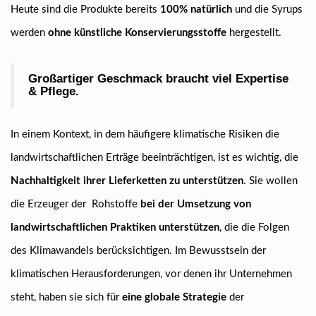
Heute sind die Produkte bereits
100% natürlich
und die Syrups
werden
ohne künstliche Konservierungsstoffe
hergestellt.
Großartiger Geschmack braucht viel Expertise
& Pflege.
In einem Kontext, in dem häufigere klimatische Risiken die
landwirtschaftlichen Erträge beeinträchtigen, ist es wichtig, die
Nachhaltigkeit ihrer Lieferketten zu unterstützen
. Sie wollen
die Erzeuger der Rohstoffe
bei der Umsetzung von
landwirtschaftlichen Praktiken unterstützen
, die die Folgen
des Klimawandels berücksichtigen. Im Bewusstsein der
klimatischen Herausforderungen, vor denen ihr Unternehmen
steht, haben sie sich für
eine globale Strategie
der