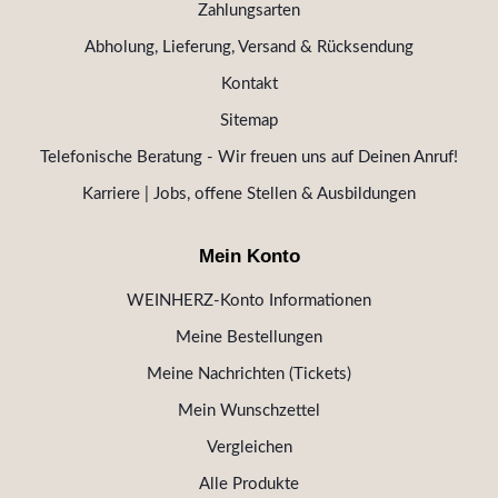
Zahlungsarten
Abholung, Lieferung, Versand & Rücksendung
Kontakt
Sitemap
Telefonische Beratung - Wir freuen uns auf Deinen Anruf!
Karriere | Jobs, offene Stellen & Ausbildungen
Mein Konto
WEINHERZ-Konto Informationen
Meine Bestellungen
Meine Nachrichten (Tickets)
Mein Wunschzettel
Vergleichen
Alle Produkte