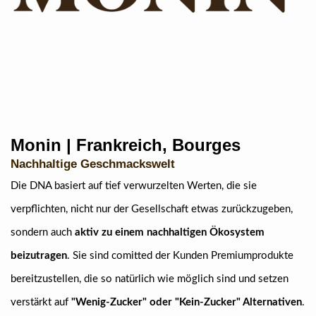
Monin | Frankreich, Bourges
Nachhaltige Geschmackswelt
Die DNA basiert auf tief verwurzelten Werten, die sie
verpflichten, nicht nur der Gesellschaft etwas zurückzugeben,
sondern auch
aktiv zu einem nachhaltigen Ökosystem
beizutragen
. Sie sind comitted der Kunden Premiumprodukte
bereitzustellen, die so natürlich wie möglich sind und setzen
verstärkt auf
"Wenig-Zucker" oder "Kein-Zucker" Alternativen
.