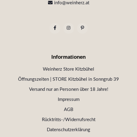
info@weinherz.at
Informationen
Weinherz Store Kitzbühel
Öffnungszeiten | STORE Kitzbühel in Sonngrub 39
Versand nur an Personen über 18 Jahre!
Impressum
AGB
Rücktritts-/Widerrufsrecht
Datenschutzerklärung