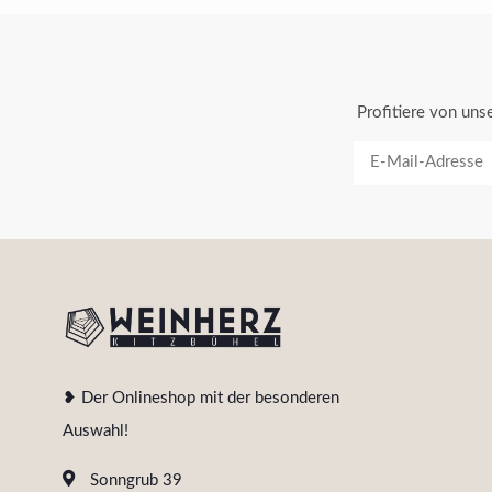
Profitiere von un
❥ Der Onlineshop mit der besonderen
Auswahl!
Sonngrub 39