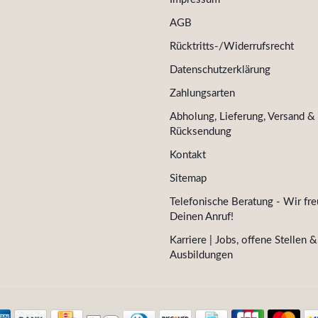
AGB
Rücktritts-/Widerrufsrecht
Datenschutzerklärung
Zahlungsarten
Abholung, Lieferung, Versand &
Rücksendung
Kontakt
Sitemap
Telefonische Beratung - Wir fre
Deinen Anruf!
Karriere | Jobs, offene Stellen &
Ausbildungen