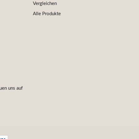
Vergleichen
Alle Produkte
uen uns auf