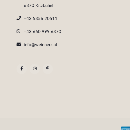
6370 Kitzbühel
+43 5356 20511
+43 660 999 6370
info@weinherz.at