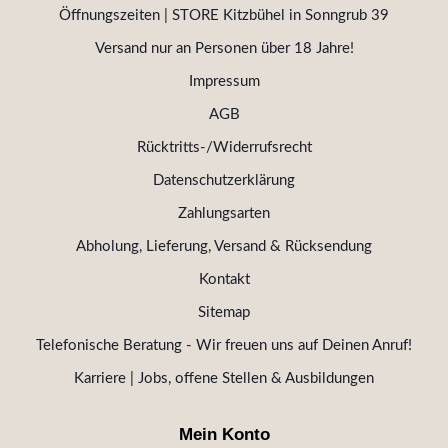
Öffnungszeiten | STORE Kitzbühel in Sonngrub 39
Versand nur an Personen über 18 Jahre!
Impressum
AGB
Rücktritts-/Widerrufsrecht
Datenschutzerklärung
Zahlungsarten
Abholung, Lieferung, Versand & Rücksendung
Kontakt
Sitemap
Telefonische Beratung - Wir freuen uns auf Deinen Anruf!
Karriere | Jobs, offene Stellen & Ausbildungen
Mein Konto