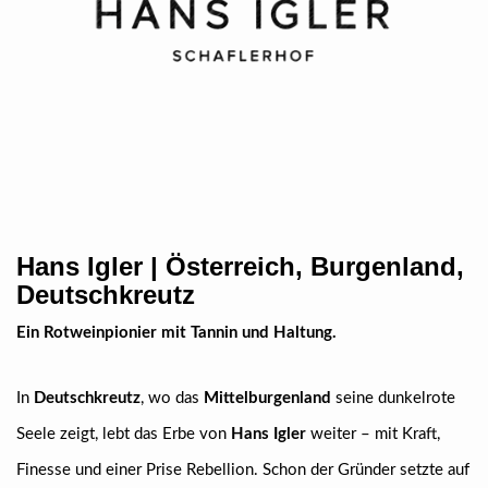
Hans Igler | Österreich, Burgenland,
Deutschkreutz
Ein Rotweinpionier mit Tannin und Haltung.
In
Deutschkreutz
, wo das
Mittelburgenland
seine dunkelrote
Seele zeigt, lebt das Erbe von
Hans Igler
weiter – mit Kraft,
Finesse und einer Prise Rebellion. Schon der Gründer setzte auf