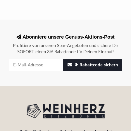
Abonniere unsere Genuss-Aktions-Post
Profitiere von unseren Spar-Angeboten und sichere Dir
SOFORT einen 3% Rabattcode für Deinen Einkauf!
❥ Rabattcode sichern