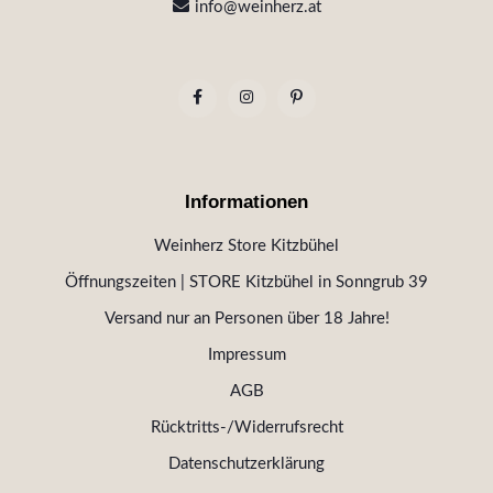
info@weinherz.at
Informationen
Weinherz Store Kitzbühel
Öffnungszeiten | STORE Kitzbühel in Sonngrub 39
Versand nur an Personen über 18 Jahre!
Impressum
AGB
Rücktritts-/Widerrufsrecht
Datenschutzerklärung