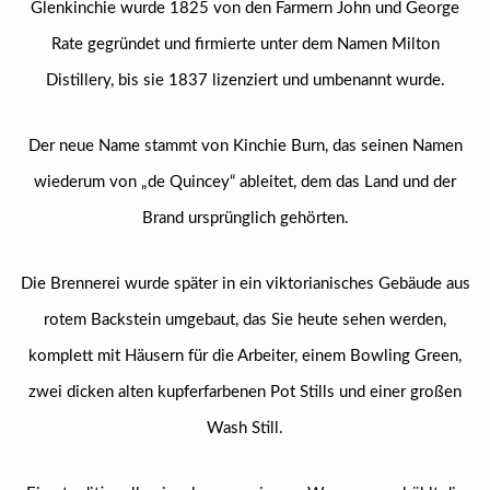
Glenkinchie wurde 1825 von den Farmern John und George
Rate gegründet und firmierte unter dem Namen Milton
Distillery, bis sie 1837 lizenziert und umbenannt wurde.
Der neue Name stammt von Kinchie Burn, das seinen Namen
wiederum von „de Quincey“ ableitet, dem das Land und der
Brand ursprünglich gehörten.
Die Brennerei wurde später in ein viktorianisches Gebäude aus
rotem Backstein umgebaut, das Sie heute sehen werden,
komplett mit Häusern für die Arbeiter, einem Bowling Green,
zwei dicken alten kupferfarbenen Pot Stills und einer großen
Wash Still.