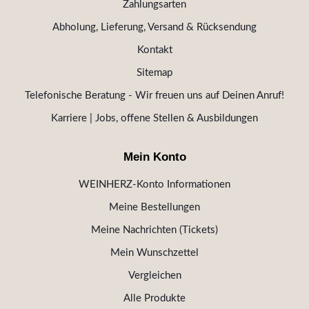
Zahlungsarten
Abholung, Lieferung, Versand & Rücksendung
Kontakt
Sitemap
Telefonische Beratung - Wir freuen uns auf Deinen Anruf!
Karriere | Jobs, offene Stellen & Ausbildungen
Mein Konto
WEINHERZ-Konto Informationen
Meine Bestellungen
Meine Nachrichten (Tickets)
Mein Wunschzettel
Vergleichen
Alle Produkte