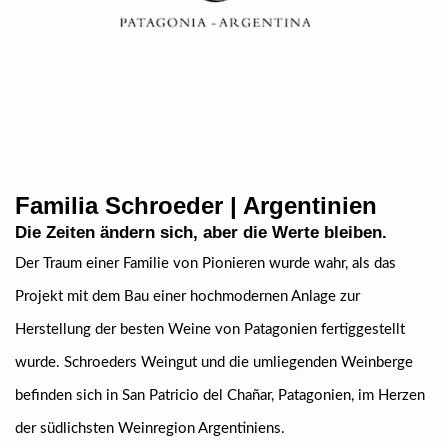
Familia Schroeder | Argentinien
Die Zeiten ändern sich, aber die Werte bleiben.
Der Traum einer Familie von Pionieren wurde wahr, als das
Projekt mit dem Bau einer hochmodernen Anlage zur
Herstellung der besten Weine von Patagonien fertiggestellt
wurde. Schroeders Weingut und die umliegenden Weinberge
befinden sich in San Patricio del Chañar, Patagonien, im Herzen
der südlichsten Weinregion Argentiniens.