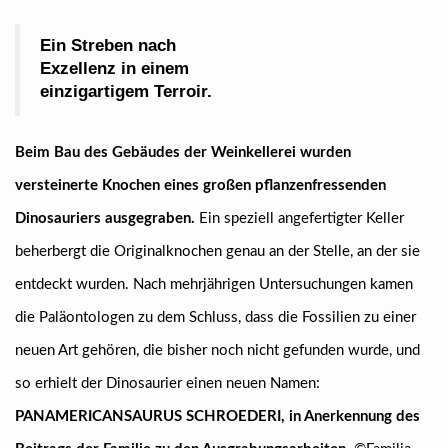
Ein Streben nach
Exzellenz in einem
einzigartigem Terroir.
Beim Bau des Gebäudes der Weinkellerei wurden
versteinerte Knochen eines großen pflanzenfressenden
Dinosauriers ausgegraben.
Ein speziell angefertigter Keller
beherbergt die Originalknochen genau an der Stelle, an der sie
entdeckt wurden. Nach mehrjährigen Untersuchungen kamen
die Paläontologen zu dem Schluss, dass die Fossilien zu einer
neuen Art gehören, die bisher noch nicht gefunden wurde, und
so erhielt der Dinosaurier einen neuen Namen:
PANAMERICANSAURUS SCHROEDERI, in Anerkennung des