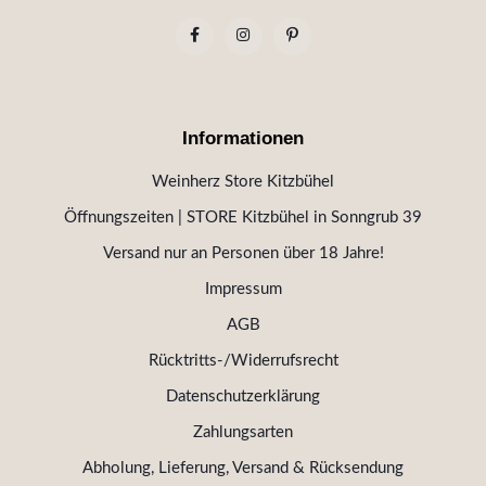
Informationen
Weinherz Store Kitzbühel
Öffnungszeiten | STORE Kitzbühel in Sonngrub 39
Versand nur an Personen über 18 Jahre!
Impressum
AGB
Rücktritts-/Widerrufsrecht
Datenschutzerklärung
Zahlungsarten
Abholung, Lieferung, Versand & Rücksendung