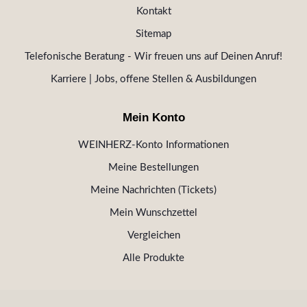
Kontakt
Sitemap
Telefonische Beratung - Wir freuen uns auf Deinen Anruf!
Karriere | Jobs, offene Stellen & Ausbildungen
Mein Konto
WEINHERZ-Konto Informationen
Meine Bestellungen
Meine Nachrichten (Tickets)
Mein Wunschzettel
Vergleichen
Alle Produkte