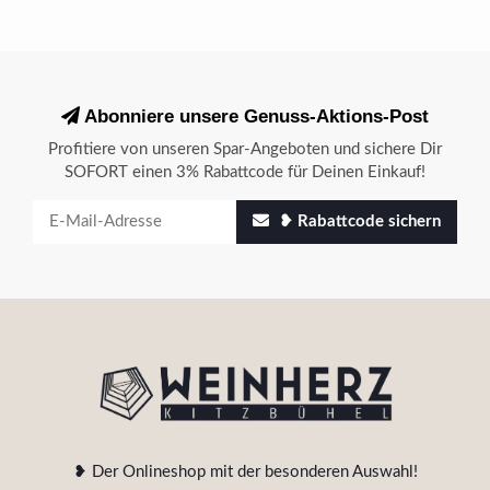
Abonniere unsere Genuss-Aktions-Post
Profitiere von unseren Spar-Angeboten und sichere Dir
SOFORT einen 3% Rabattcode für Deinen Einkauf!
❥ Rabattcode sichern
❥ Der Onlineshop mit der besonderen Auswahl!