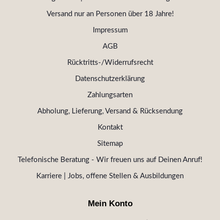
Versand nur an Personen über 18 Jahre!
Impressum
AGB
Rücktritts-/Widerrufsrecht
Datenschutzerklärung
Zahlungsarten
Abholung, Lieferung, Versand & Rücksendung
Kontakt
Sitemap
Telefonische Beratung - Wir freuen uns auf Deinen Anruf!
Karriere | Jobs, offene Stellen & Ausbildungen
Mein Konto